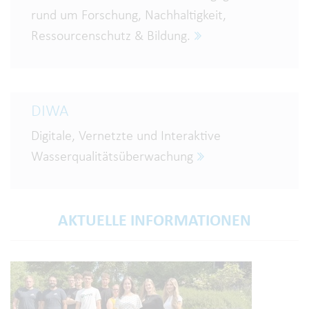
rund um Forschung, Nachhaltigkeit,
Ressourcenschutz & Bildung.
DIWA
Digitale, Vernetzte und Interaktive
Wasserqualitätsüberwachung
AKTUELLE INFORMATIONEN