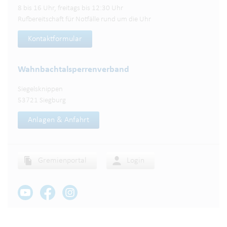
8 bis 16 Uhr, freitags bis 12:30 Uhr
Rufbereitschaft für Notfälle rund um die Uhr
Kontaktformular
Wahnbachtalsperren­verband
Siegelsknippen
53721 Siegburg
Anlagen & Anfahrt
Gremienportal
Login