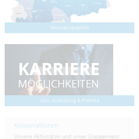
Versorgungsgebiet
Jobs, Ausbildung & Praktika
Kooperationen
Unsere Aktivitäten und unser Engagement