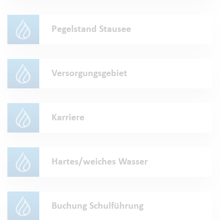
Pegelstand Stausee
Versorgungsgebiet
Karriere
Hartes/weiches Wasser
Buchung Schulführung