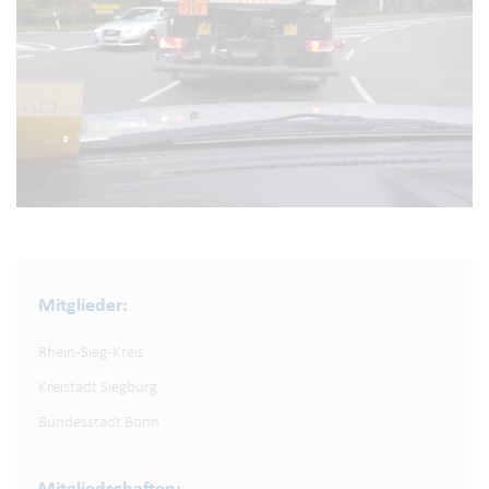
Mitglieder:
Rhein-Sieg-Kreis
Kreistadt Siegburg
Bundesstadt Bonn