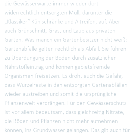
die Gewässerwarte immer wieder dort
widerrechtlich entsorgten Müll, darunter die
„Klassiker“ Kühlschränke und Altreifen, auf. Aber
auch Grünschnitt, Gras, und Laub aus privaten
Gärten. Was manch ein Gartenbesitzer nicht weiß:
Gartenabfälle gelten rechtlich als Abfall. Sie führen
zu Überdüngung der Böden durch zusätzlichen
Nährstoffeintrag und können gebietsfremde
Organismen freisetzen. Es droht auch die Gefahr,
dass Wurzelreste in den entsorgten Gartenabfällen
wieder austreiben und somit die ursprüngliche
Pflanzenwelt verdrängen. Für den Gewässerschutz
ist vor allem bedeutsam, dass gleichzeitig Nitrate,
die Böden und Pflanzen nicht mehr aufnehmen
können, ins Grundwasser gelangen. Das gilt auch für