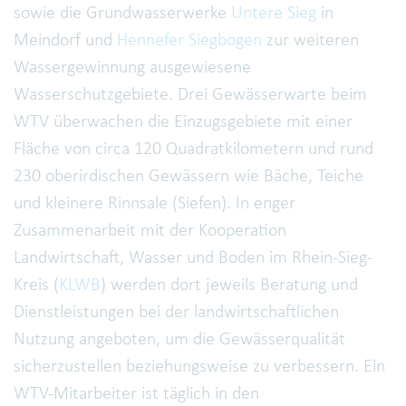
sowie die Grundwasserwerke
Untere Sieg
in
Meindorf und
Hennefer Siegbogen
zur weiteren
Wassergewinnung ausgewiesene
Wasserschutzgebiete. Drei Gewässerwarte beim
WTV überwachen die Einzugsgebiete mit einer
Fläche von circa 120 Quadratkilometern und rund
230 oberirdischen Gewässern wie Bäche, Teiche
und kleinere Rinnsale (Siefen). In enger
Zusammenarbeit mit der Kooperation
Landwirtschaft, Wasser und Boden im Rhein-Sieg-
Kreis (
KLWB
) werden dort jeweils Beratung und
Dienstleistungen bei der landwirtschaftlichen
Nutzung angeboten, um die Gewässerqualität
sicherzustellen beziehungsweise zu verbessern. Ein
WTV-Mitarbeiter ist täglich in den