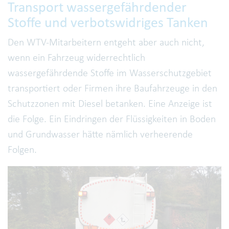
Transport wassergefährdender
Stoffe und verbotswidriges Tanken
Den WTV-Mitarbeitern entgeht aber auch nicht,
wenn ein Fahrzeug widerrechtlich
wassergefährdende Stoffe im Wasserschutzgebiet
transportiert oder Firmen ihre Baufahrzeuge in den
Schutzzonen mit Diesel betanken. Eine Anzeige ist
die Folge. Ein Eindringen der Flüssigkeiten in Boden
und Grundwasser hätte nämlich verheerende
Folgen.