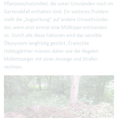
Pflanzenschutzmittel, die unter Umständen noch im
Gartenabfall enthalten sind. Ein weiteres Problem
stellt die „Sogwirkung“ auf andere Umweltsünder
dar, wenn erst einmal eine Müllkippe entstanden
ist. Durch alle diese Faktoren wird das sensible
Ökosystem langfristig gestört. Erwischte
Hobbygärtner müssen daher wie die illegalen
Müllentsorger mit einer Anzeige und Strafen
rechnen.