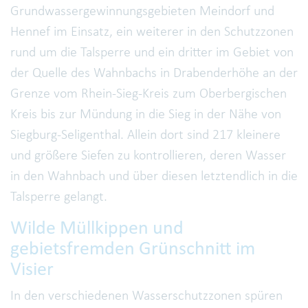
Grundwassergewinnungsgebieten Meindorf und
Hennef im Einsatz, ein weiterer in den Schutzzonen
rund um die Talsperre und ein dritter im Gebiet von
der Quelle des Wahnbachs in Drabenderhöhe an der
Grenze vom Rhein-Sieg-Kreis zum Oberbergischen
Kreis bis zur Mündung in die Sieg in der Nähe von
Siegburg-Seligenthal. Allein dort sind 217 kleinere
und größere Siefen zu kontrollieren, deren Wasser
in den Wahnbach und über diesen letztendlich in die
Talsperre gelangt.
Wilde Müllkippen und
gebietsfremden Grünschnitt im
Visier
In den verschiedenen Wasserschutzzonen spüren