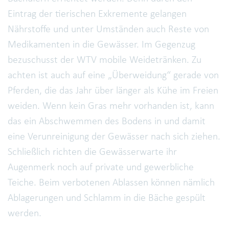
Eintrag der tierischen Exkremente gelangen
Nährstoffe und unter Umständen auch Reste von
Medikamenten in die Gewässer. Im Gegenzug
bezuschusst der WTV mobile Weidetränken. Zu
achten ist auch auf eine „Überweidung“ gerade von
Pferden, die das Jahr über länger als Kühe im Freien
weiden. Wenn kein Gras mehr vorhanden ist, kann
das ein Abschwemmen des Bodens in und damit
eine Verunreinigung der Gewässer nach sich ziehen.
Schließlich richten die Gewässerwarte ihr
Augenmerk noch auf private und gewerbliche
Teiche. Beim verbotenen Ablassen können nämlich
Ablagerungen und Schlamm in die Bäche gespült
werden.