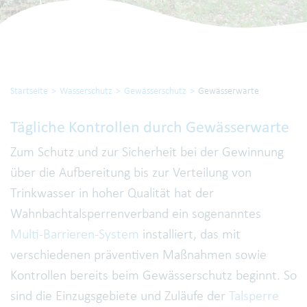
Startseite
Wasserschutz
Gewässerschutz
Gewässerwarte
Tägliche Kontrollen durch Gewässerwarte
Zum Schutz und zur Sicherheit bei der Gewinnung
über die Aufbereitung bis zur Verteilung von
Trinkwasser in hoher Qualität hat der
Wahnbachtalsperrenverband ein sogenanntes
Multi-Barrieren-System
installiert, das mit
verschiedenen präventiven Maßnahmen sowie
Kontrollen bereits beim Gewässerschutz beginnt. So
sind die Einzugsgebiete und Zuläufe der
Talsperre