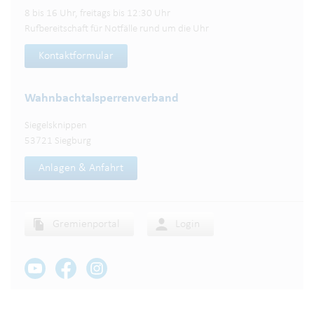
8 bis 16 Uhr, freitags bis 12:30 Uhr
Rufbereitschaft für Notfälle rund um die Uhr
Kontaktformular
Wahnbachtalsperren­verband
Siegelsknippen
53721 Siegburg
Anlagen & Anfahrt
Gremienportal
Login