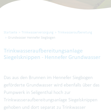
Startseite
Trinkwasserversorgung
Trinkwasseraufbereitung
Grundwasser Hennefer Siegbogen
Trinkwasseraufbereitungsanlage
Siegelsknippen - Hennefer Grundwasser
Das aus den Brunnen im Hennefer Siegbogen
geförderte Grundwasser wird ebenfalls über das
Pumpwerk in Seligenthal hoch zur
Trinkwasseraufbereitungsanlage Siegelsknippen
gehoben und dort separat zu Trinkwasser