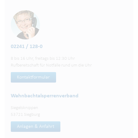
02241 / 128-0
8 bis 16 Uhr, freitags bis 12:30 Uhr
Rufbereitschaft für Notfälle rund um die Uhr
Kontaktformular
Wahnbachtalsperren­verband
Siegelsknippen
53721 Siegburg
Anlagen & Anfahrt