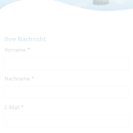
Ihre Nachricht
Vorname
*
Nachname
*
E-Mail
*