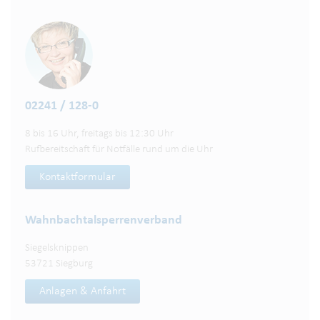
02241 / 128-0
8 bis 16 Uhr, freitags bis 12:30 Uhr
Rufbereitschaft für Notfälle rund um die Uhr
Kontaktformular
Wahnbachtalsperren­verband
Siegelsknippen
53721 Siegburg
Anlagen & Anfahrt