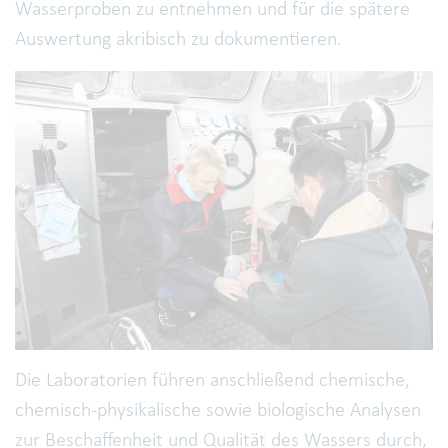
Wasserproben zu entnehmen und für die spätere
Auswertung akribisch zu dokumentieren.
Die Laboratorien führen anschließend chemische,
chemisch-physikalische sowie biologische Analysen
zur Beschaffenheit und Qualität des Wassers durch,