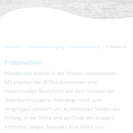
Startseite
Trinkwasserversorgung
Qualitätssicherung
Probenahme
Probenahme
Mindestens einmal in der Woche unternehmen
Mitarbeiter der WTV-Laboratorien eine
mehrstündige Bootsfahrt auf dem Stausee der
Wahnbachtalsperre. Allerdings nicht zum
Vergnügen, sondern um an mehreren Stellen am
Anfang, in der Mitte und am Ende des knapp 6
Kilometer langen Stausees eine Reihe von