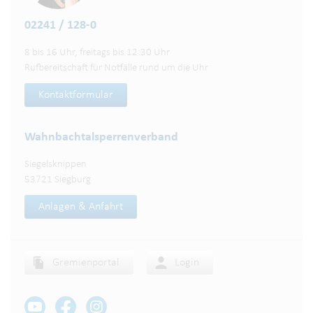
02241 / 128-0
8 bis 16 Uhr, freitags bis 12:30 Uhr
Rufbereitschaft für Notfälle rund um die Uhr
Kontaktformular
Wahnbachtalsperren­verband
Siegelsknippen
53721 Siegburg
Anlagen & Anfahrt
Gremienportal
Login