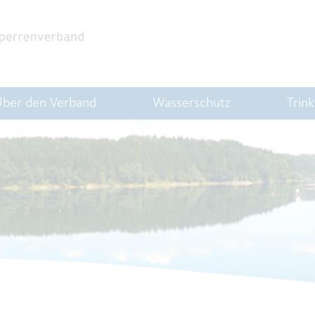
Über den Verband
Wasserschutz
Trin