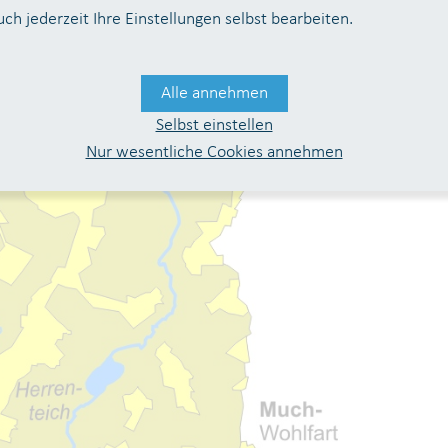
uch jederzeit Ihre Einstellungen selbst bearbeiten.
Alle annehmen
Selbst einstellen
Nur wesentliche Cookies annehmen