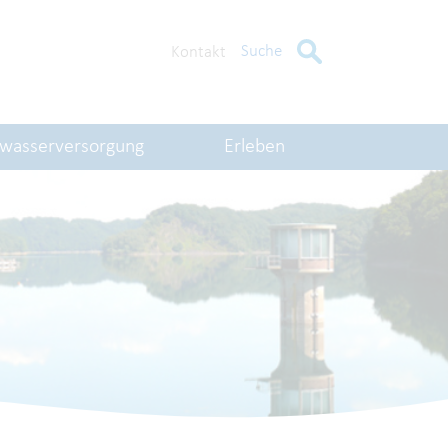
Suche
Kontakt
kwasserversorgung
Erleben