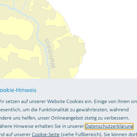
ookie-Hinweis
ir setzen auf unserer Website Cookies ein. Einige von ihnen si
esentlich, um die Funktionalität zu gewährleisten, während
ndere uns helfen, unser Onlineangebot stetig zu verbessern.
ähere Hinweise erhalten Sie in unserer
Datenschutzerklärung
nd auf unserer
Cookie-Seite
(siehe Fußbereich). Sie können dor