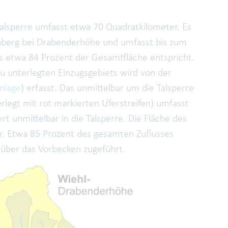
lsperre umfasst etwa 70 Quadratkilometer. Es
nberg bei Drabenderhöhe und umfasst bis zum
s etwa 84 Prozent der Gesamtfläche entspricht.
au unterlegten Einzugsgebiets wird von der
nlage
) erfasst. Das unmittelbar um die Talsperre
rlegt mit rot markierten Uferstreifen) umfasst
 unmittelbar in die Talsperre. Die Fläche des
r. Etwa 85 Prozent des gesamten Zuflusses
ber das Vorbecken zugeführt.