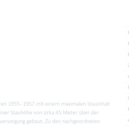
ren 1955 - 1957 mit einem maximalen Stauinhalt
iner Stauhöhe von zirka 45 Meter über der
rversorgung gebaut. Zu den nachgeordneten