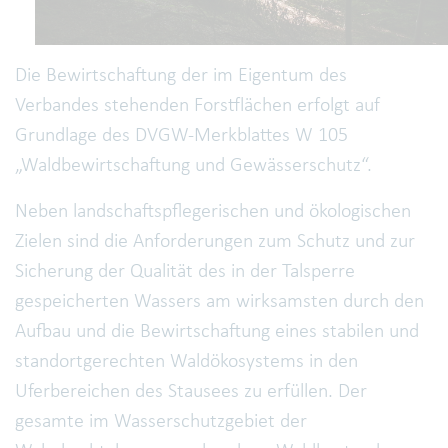
Die Bewirtschaftung der im Eigentum des
Verbandes stehenden Forstflächen erfolgt auf
Grundlage des DVGW-Merkblattes W 105
„Waldbewirtschaftung und Gewässerschutz“.
Neben landschaftspflegerischen und ökologischen
Zielen sind die Anforderungen zum Schutz und zur
Sicherung der Qualität des in der Talsperre
gespeicherten Wassers am wirksamsten durch den
Aufbau und die Bewirtschaftung eines stabilen und
standortgerechten Waldökosystems in den
Uferbereichen des Stausees zu erfüllen. Der
gesamte im Wasserschutzgebiet der