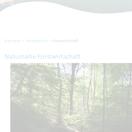
Startseite
Wasserschutz
Forstwirtschaft
Naturnahe Forstwirtschaft