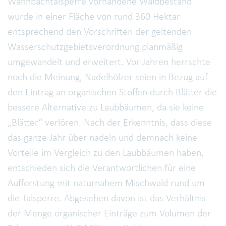
Wahnbachtalsperre vorhandene Waldbestand
wurde in einer Fläche von rund 360 Hektar
entsprechend den Vorschriften der geltenden
Wasserschutzgebietsverordnung planmäßig
umgewandelt und erweitert. Vor Jahren herrschte
noch die Meinung, Nadelhölzer seien in Bezug auf
den Eintrag an organischen Stoffen durch Blätter die
bessere Alternative zu Laubbäumen, da sie keine
„Blätter“ verlören. Nach der Erkenntnis, dass diese
das ganze Jahr über nadeln und demnach keine
Vorteile im Vergleich zu den Laubbäumen haben,
entschieden sich die Verantwortlichen für eine
Aufforstung mit naturnahem Mischwald rund um
die Talsperre. Abgesehen davon ist das Verhältnis
der Menge organischer Einträge zum Volumen der