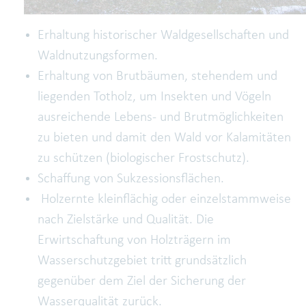
Erhaltung historischer Waldgesellschaften und
Waldnutzungsformen.
Erhaltung von Brutbäumen, stehendem und
liegenden Totholz, um Insekten und Vögeln
ausreichende Lebens- und Brutmöglichkeiten
zu bieten und damit den Wald vor Kalamitäten
zu schützen (biologischer Frostschutz).
Schaffung von Sukzessionsflächen.
Holzernte kleinflächig oder einzelstammweise
nach Zielstärke und Qualität. Die
Erwirtschaftung von Holzträgern im
Wasserschutzgebiet tritt grundsätzlich
gegenüber dem Ziel der Sicherung der
Wasserqualität zurück.