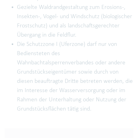
Gezielte Waldrandgestaltung zum Erosions-,
Insekten-, Vogel- und Windschutz (biologischer
Frostschutz) und als landschaftsgerechter
Übergang in die Feldflur.
Die Schutzzone I (Uferzone) darf nur von
Bediensteten des
Wahnbachtalsperrenverbandes oder andere
Grundstückseigentümer sowie durch von
diesen beauftragte Dritte betreten werden, die
im Interesse der Wasserversorgung oder im
Rahmen der Unterhaltung oder Nutzung der
Grundstücksflächen tätig sind.