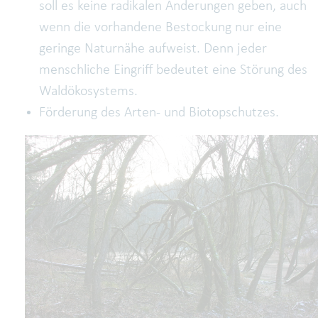
soll es keine radikalen Änderungen geben, auch
wenn die vorhandene Bestockung nur eine
geringe Naturnähe aufweist. Denn jeder
menschliche Eingriff bedeutet eine Störung des
Waldökosystems.
Förderung des Arten- und Biotopschutzes.