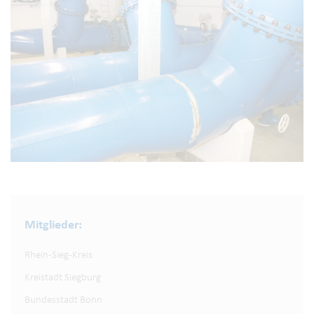
Mitglieder:
Rhein-Sieg-Kreis
Kreistadt Siegburg
Bundesstadt Bonn