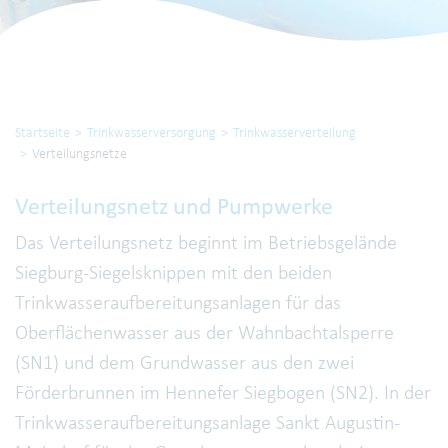
Startseite
Trinkwasserversorgung
Trinkwasserverteilung
Verteilungsnetze
Verteilungsnetz und Pumpwerke
Das Verteilungsnetz beginnt im Betriebsgelände
Siegburg-Siegelsknippen mit den beiden
Trinkwasseraufbereitungsanlagen für das
Oberflächenwasser aus der Wahnbachtalsperre
(SN1) und dem Grundwasser aus den zwei
Förderbrunnen im Hennefer Siegbogen (SN2). In der
Trinkwasseraufbereitungsanlage Sankt Augustin-