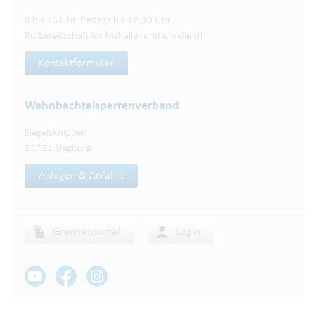
8 bis 16 Uhr, freitags bis 12:30 Uhr
Rufbereitschaft für Notfälle rund um die Uhr
Kontaktformular
Wahnbachtalsperren­verband
Siegelsknippen
53721 Siegburg
Anlagen & Anfahrt
Gremienportal
Login