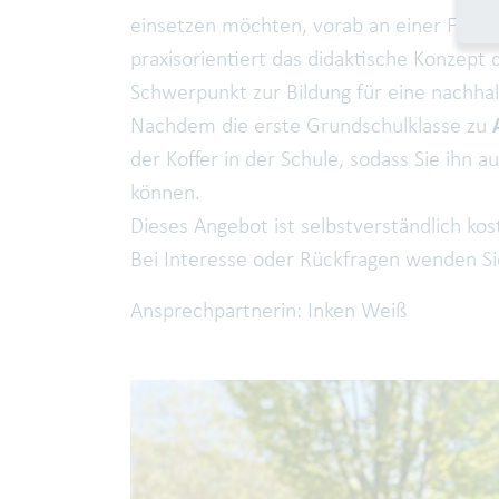
einsetzen möchten, vorab an einer Fortbi
praxisorientiert das didaktische Konzept 
Schwerpunkt zur Bildung für eine nachha
Nachdem die erste Grundschulklasse zu
der Koffer in der Schule, sodass Sie ihn 
können.
Dieses Angebot ist selbstverständlich kost
Bei Interesse oder Rückfragen wenden Sie
Ansprechpartnerin: Inken Weiß