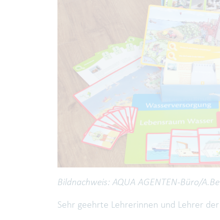
Bildnachweis: AQUA AGENTEN-Büro/A.Be
Sehr geehrte Lehrerinnen und Lehrer der 