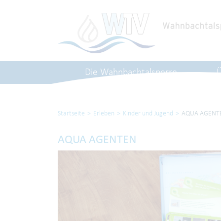
Die Wahnbachtalsperre
Startseite
Erleben
Kinder und Jugend
AQUA AGENT
AQUA AGENTEN