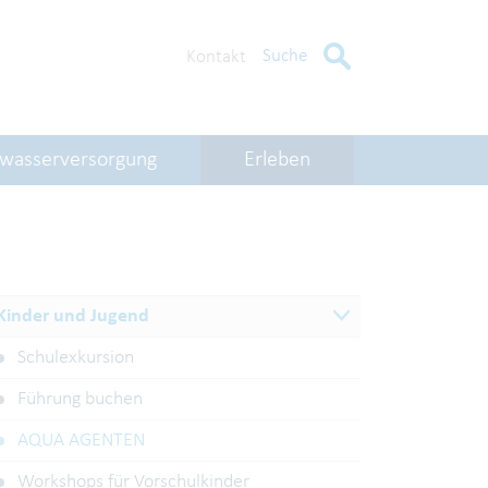
Suche
Kontakt
kwasserversorgung
Erleben
Kinder und Jugend
Schulexkursion
Führung buchen
AQUA AGENTEN
Workshops für Vorschulkinder