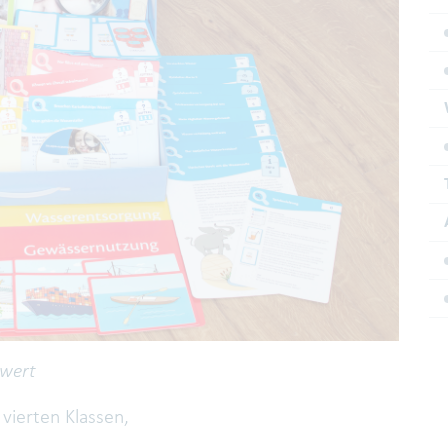
wert
vierten Klassen,