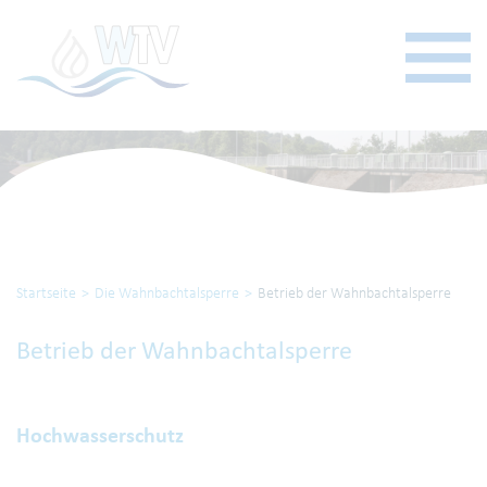
Startseite
Die Wahnbachtalsperre
Betrieb der Wahnbachtalsperre
Betrieb der Wahnbachtalsperre
Hochwasserschutz