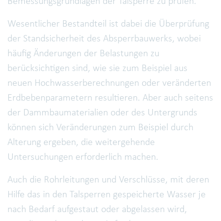
Bemessungsgrundlagen der Talsperre zu prüfen.
Wesentlicher Bestandteil ist dabei die Überprüfung
der Standsicherheit des Absperrbauwerks, wobei
häufig Änderungen der Belastungen zu
berücksichtigen sind, wie sie zum Beispiel aus
neuen Hochwasserberechnungen oder veränderten
Erdbebenparametern resultieren. Aber auch seitens
der Dammbaumaterialien oder des Untergrunds
können sich Veränderungen zum Beispiel durch
Alterung ergeben, die weitergehende
Untersuchungen erforderlich machen.
Auch die Rohrleitungen und Verschlüsse, mit deren
Hilfe das in den Talsperren gespeicherte Wasser je
nach Bedarf aufgestaut oder abgelassen wird,