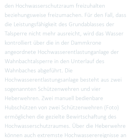
den Hochwasserschutzraum freizuhalten
beziehungsweise freizumachen. Für den Fall, dass
die Leistungsfähigkeit des Grundablasses der
Talsperre nicht mehr ausreicht, wird das Wasser
kontrolliert über die in der Dammkrone
angeordnete Hochwasserentlastunganlage der
Wahnbachtalsperre in den Unterlauf des
Wahnbaches abgeführt. Die
Hochwasserentlastungsanlage besteht aus zwei
sogenannten Schützenwehren und vier
Heberwehren. Zwei manuell bedienbare
Hubschützen von zwei Schützenwehren (Foto)
ermöglichen die gezielte Bewirtschaftung des
Hochwasserschutzraumes. Über die Heberwehre
können auch extremste Hochwasserereignisse an