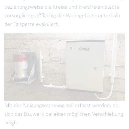
beziehungsweise die Kreise und kreisfreien Städte
vorsorglich großflächig die Wohngebiete unterhalb
der Talsperre evakuiert.
Mit der Neigungsmessung soll erfasst werden, ob
sich das Bauwerk bei einer möglichen Verschiebung
neigt.