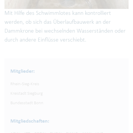
Mit Hilfe des Schwimmlotes kann kontrolliert
werden, ob sich das Überlaufbauwerk an der
Dammkrone bei wechselnden Wasserständen oder
durch andere Einflüsse verschiebt.
Mitglieder:
Rhein-Sieg-Kreis
Kreistadt Siegburg
Bundesstadt Bonn
Mitgliedschaften: