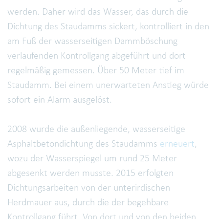
werden. Daher wird das Wasser, das durch die
Dichtung des Staudamms sickert, kontrolliert in den
am Fuß der wasserseitigen Dammböschung
verlaufenden Kontrollgang abgeführt und dort
regelmäßig gemessen. Über 50 Meter tief im
Staudamm. Bei einem unerwarteten Anstieg würde
sofort ein Alarm ausgelöst.
2008 wurde die außenliegende, wasserseitige
Asphaltbetondichtung des Staudamms
erneuert
,
wozu der Wasserspiegel um rund 25 Meter
abgesenkt werden musste. 2015 erfolgten
Dichtungsarbeiten von der unterirdischen
Herdmauer aus, durch die der begehbare
Kontrollgang führt. Von dort und von den beiden