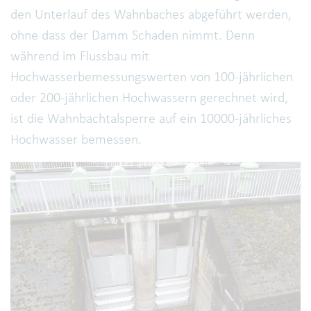
den Unterlauf des Wahnbaches abgeführt werden,
ohne dass der Damm Schaden nimmt. Denn
während im Flussbau mit
Hochwasserbemessungswerten von 100-jährlichen
oder 200-jährlichen Hochwassern gerechnet wird,
ist die Wahnbachtalsperre auf ein 10000-jährliches
Hochwasser bemessen.