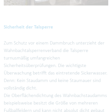
Sicherheit der Talsperre
Zum Schutz vor einem Dammbruch unterzieht der
Wahnbachtalsperrenverband die Talsperre
turnusmäßig umfangreichen
Sicherheitsüberprüfungen. Die wichtigste
Überwachung betrifft das eintretende Sickerwasser.
Denn: Kein Staudamm und keine Staumauer sind
vollständig dicht.
Die Oberflächendichtung des Wahnbachstaudamms
beispielsweise besitzt die Größe von mehreren
Fußballfeldern und kann nicht absolut dicht gebaut