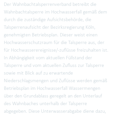
Der Wahnbachtalsperrenverband betreibt die
Wahnbachtalsperre im Hochwasserfall gemäß dem
durch die zuständige Aufsichtsbehörde, die
Talsperrenaufsicht der Bezirksregierung Köln,
genehmigten Betriebsplan. Dieser weist einen
Hochwasserschutzraum für die Talsperre aus, der
für Hochwasserereignisse/-zuflüsse freizuhalten ist.
In Abhängigkeit vom aktuellen Füllstand der
Talsperre und vom aktuellen Zufluss zur Talsperre
sowie mit Blick auf zu erwartende
Niederschlagsmengen und Zuflüsse werden gemäß
Betriebsplan im Hochwasserfall Wassermengen
über den Grundablass geregelt an den Unterlauf
des Wahnbaches unterhalb der Talsperre
abgegeben. Diese Unterwasserabgabe diene dazu,