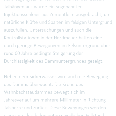
Talhängen aus wurde ein sogenannter
Injektionsschleier aus Zementleim ausgebracht, um
natürliche Klüfte und Spalten im felsigen Untergrund
auszufüllen. Untersuchungen und auch die
Kontrollstationen in der Herdmauer hatten eine
durch geringe Bewegungen im Felsuntergrund über
rund 60 Jahre bedingte Steigerung der
Durchlässigkeit des Dammuntergrundes gezeigt.
Neben dem Sickerwasser wird auch die Bewegung
des Damms überwacht. Die Krone des
Wahnbachstaudammes bewegt sich im
Jahresverlauf um mehrere Millimeter in Richtung
Talsperre und zurück. Diese Bewegungen werden
einerseits durch den unterschiedlichen Füllstand