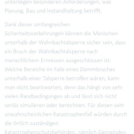
unterliegen besonderen Anforderungen, was
Planung, Bau und Instandhaltung betrifft.
Dank dieser umfangreichen
Sicherheitsvorkehrungen können die Menschen
unterhalb der Wahnbachtalsperre sicher sein, dass
ein Bruch der Wahnbachtalsperre nach
menschlichem Ermessen ausgeschlossen ist.
Welche Bereiche im Falle eines Dammbruches
unterhalb einer Talsperre betroffen wären, kann
man nicht beantworten, denn das hängt von sehr
vielen Randbedingungen ab und lässt sich nicht
seriös simulieren oder berechnen. Für diesen sehr
unwahrscheinlichen Katastrophenfall würden durch
die örtlich zuständigen
Katastrophenschutzbehörden, nämlich Gemeinden,