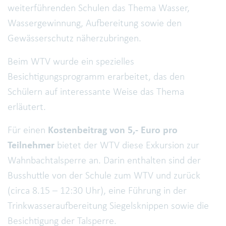
weiterführenden Schulen das Thema Wasser,
Wassergewinnung, Aufbereitung sowie den
Gewässerschutz näherzubringen.
Beim WTV wurde ein spezielles
Besichtigungsprogramm erarbeitet, das den
Schülern auf interessante Weise das Thema
erläutert.
Für einen
Kostenbeitrag von 5,- Euro pro
Teilnehmer
bietet der WTV diese Exkursion zur
Wahnbachtalsperre an. Darin enthalten sind der
Busshuttle von der Schule zum WTV und zurück
(circa 8.15 – 12:30 Uhr), eine Führung in der
Trinkwasseraufbereitung Siegelsknippen sowie die
Besichtigung der Talsperre.