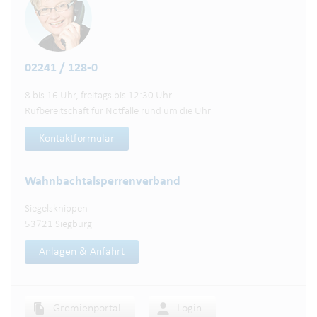
02241 / 128-0
8 bis 16 Uhr, freitags bis 12:30 Uhr
Rufbereitschaft für Notfälle rund um die Uhr
Kontaktformular
Wahnbachtalsperren­verband
Siegelsknippen
53721 Siegburg
Anlagen & Anfahrt
Gremienportal
Login