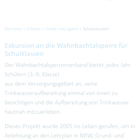
Startseite
Erleben
Kinder und Jugend
Schulexkursion
Exkursion an die Wahnbachtalsperre für
Schulklassen
Der Wahnbachtalsperrenverband bietet jedes Jahr
Schülern (3.-9. Klasse)
aus dem Versorgungsgebiet an, seine
Trinkwasseraufbereitung einmal von innen zu
besichtigen und die Aufbereitung von Trinkwasser
hautnah mitzuerleben.
Dieses Projekt wurde 2005 ins Leben gerufen, um in
Anlehnung an den Lehrplan in NRW, Grund- und