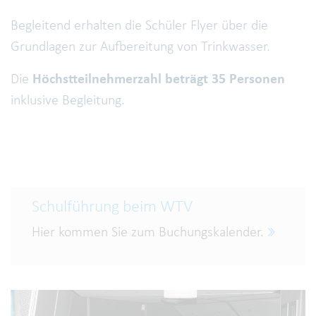
Begleitend erhalten die Schüler Flyer über die
Grundlagen zur Aufbereitung von Trinkwasser.
Die
Höchstteilnehmerzahl beträgt 35 Personen
inklusive Begleitung.
Schulführung beim WTV
Hier kommen Sie zum Buchungskalender.