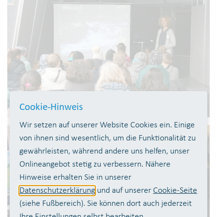
Cookie-Hinweis
Wir setzen auf unserer Website Cookies ein. Einige
von ihnen sind wesentlich, um die Funktionalität zu
gewährleisten, während andere uns helfen, unser
Onlineangebot stetig zu verbessern. Nähere
Hinweise erhalten Sie in unserer
Datenschutzerklärung
und auf unserer
Cookie-Seite
(siehe Fußbereich). Sie können dort auch jederzeit
Ihre Einstellungen selbst bearbeiten.