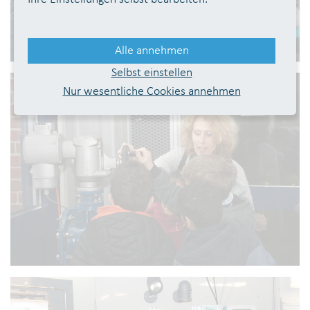
Alle annehmen
Selbst einstellen
Nur wesentliche Cookies annehmen