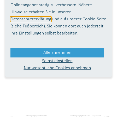
Onlineangebot stetig zu verbessern. Nähere
Hinweise erhalten Sie in unserer
Datenschutzerklärung
und auf unserer
Cookie-Seite
(siehe Fußbereich). Sie können dort auch jederzeit
Ihre Einstellungen selbst bearbeiten.
Alle annehmen
Selbst einstellen
Nur wesentliche Cookies annehmen