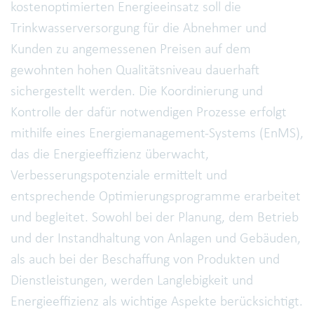
kostenoptimierten Energieeinsatz soll die
Trinkwasserversorgung für die Abnehmer und
Kunden zu angemessenen Preisen auf dem
gewohnten hohen Qualitätsniveau dauerhaft
sichergestellt werden. Die Koordinierung und
Kontrolle der dafür notwendigen Prozesse erfolgt
mithilfe eines Energiemanagement-Systems (EnMS),
das die Energieeffizienz überwacht,
Verbesserungspotenziale ermittelt und
entsprechende Optimierungsprogramme erarbeitet
und begleitet. Sowohl bei der Planung, dem Betrieb
und der Instandhaltung von Anlagen und Gebäuden,
als auch bei der Beschaffung von Produkten und
Dienstleistungen, werden Langlebigkeit und
Energieeffizienz als wichtige Aspekte berücksichtigt.