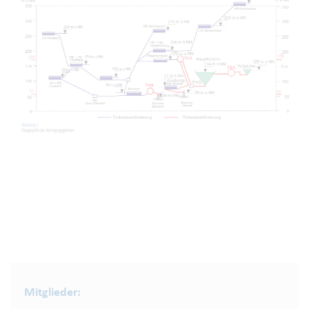
Mitglieder: