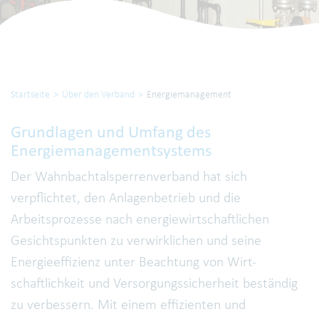
Startseite
Über den Verband
Energiemanagement
Grundlagen und Umfang des
Energiemanagementsystems
Der Wahnbachtalsperrenverband hat sich
verpflichtet, den Anlagenbetrieb und die
Arbeitsprozesse nach energiewirtschaftlichen
Gesichtspunkten zu verwirklichen und seine
Energieeffizienz unter Beachtung von Wirt-
schaftlichkeit und Versorgungssicherheit beständig
zu verbessern. Mit einem effizienten und