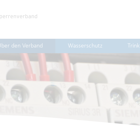
Über den Verband
Wasserschutz
Trin