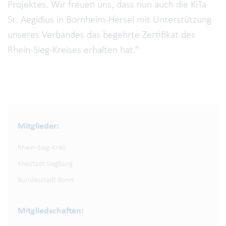
Projektes. Wir freuen uns, dass nun auch die KiTa
St. Aegidius in Bornheim-Hersel mit Unterstützung
unseres Verbandes das begehrte Zertifikat des
Rhein-Sieg-Kreises erhalten hat.“
Mitglieder:
Rhein-Sieg-Kreis
Kreistadt Siegburg
Bundesstadt Bonn
Mitgliedschaften: