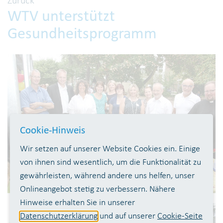
Zurück
WTV unterstützt
Gesundheitsprogramm
Cookie-Hinweis
Wir setzen auf unserer Website Cookies ein. Einige
von ihnen sind wesentlich, um die Funktionalität zu
gewährleisten, während andere uns helfen, unser
Onlineangebot stetig zu verbessern. Nähere
Hinweise erhalten Sie in unserer
Datenschutzerklärung
und auf unserer
Cookie-Seite