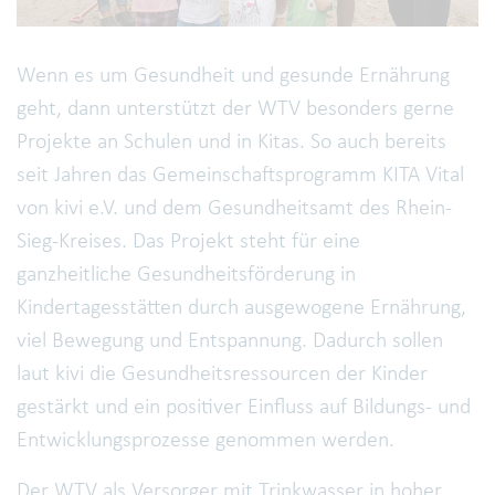
Wenn es um Gesundheit und gesunde Ernährung
geht, dann unterstützt der WTV besonders gerne
Projekte an Schulen und in Kitas. So auch bereits
seit Jahren das Gemeinschaftsprogramm KITA Vital
von kivi e.V. und dem Gesundheitsamt des Rhein-
Sieg-Kreises. Das Projekt steht für eine
ganzheitliche Gesundheitsförderung in
Kindertagesstätten durch ausgewogene Ernährung,
viel Bewegung und Entspannung. Dadurch sollen
laut kivi die Gesundheitsressourcen der Kinder
gestärkt und ein positiver Einfluss auf Bildungs- und
Entwicklungsprozesse genommen werden.
Der WTV als Versorger mit Trinkwasser in hoher