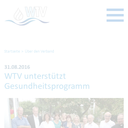
Startseite
Über den Verband
31.08.2016
WTV unterstützt
Gesundheitsprogramm