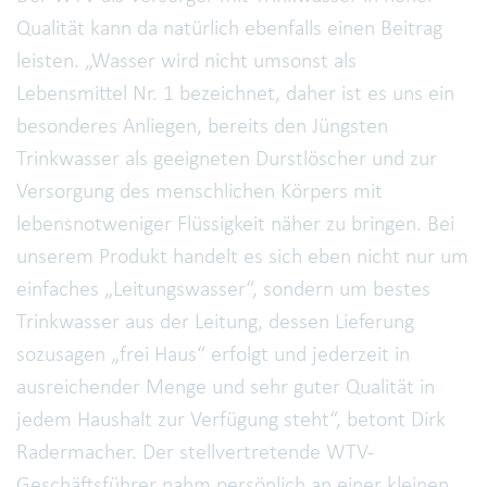
Qualität kann da natürlich ebenfalls einen Beitrag
leisten. „Wasser wird nicht umsonst als
Lebensmittel Nr. 1 bezeichnet, daher ist es uns ein
besonderes Anliegen, bereits den Jüngsten
Trinkwasser als geeigneten Durstlöscher und zur
Versorgung des menschlichen Körpers mit
lebensnotweniger Flüssigkeit näher zu bringen. Bei
unserem Produkt handelt es sich eben nicht nur um
einfaches „Leitungswasser“, sondern um bestes
Trinkwasser aus der Leitung, dessen Lieferung
sozusagen „frei Haus“ erfolgt und jederzeit in
ausreichender Menge und sehr guter Qualität in
jedem Haushalt zur Verfügung steht“, betont Dirk
Radermacher. Der stellvertretende WTV-
Geschäftsführer nahm persönlich an einer kleinen