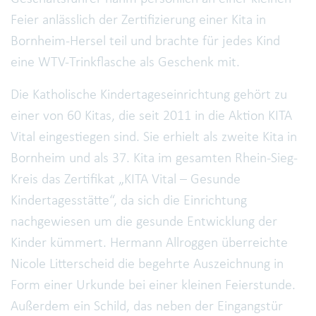
Feier anlässlich der Zertifizierung einer Kita in
Bornheim-Hersel teil und brachte für jedes Kind
eine WTV-Trinkflasche als Geschenk mit.
Die Katholische Kindertageseinrichtung gehört zu
einer von 60 Kitas, die seit 2011 in die Aktion KITA
Vital eingestiegen sind. Sie erhielt als zweite Kita in
Bornheim und als 37. Kita im gesamten Rhein-Sieg-
Kreis das Zertifikat „KITA Vital – Gesunde
Kindertagesstätte“, da sich die Einrichtung
nachgewiesen um die gesunde Entwicklung der
Kinder kümmert. Hermann Allroggen überreichte
Nicole Litterscheid die begehrte Auszeichnung in
Form einer Urkunde bei einer kleinen Feierstunde.
Außerdem ein Schild, das neben der Eingangstür