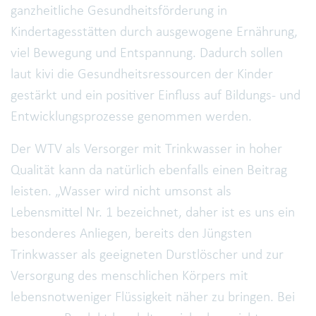
ganzheitliche Gesundheitsförderung in
Kindertagesstätten durch ausgewogene Ernährung,
viel Bewegung und Entspannung. Dadurch sollen
laut kivi die Gesundheitsressourcen der Kinder
gestärkt und ein positiver Einfluss auf Bildungs- und
Entwicklungsprozesse genommen werden.
Der WTV als Versorger mit Trinkwasser in hoher
Qualität kann da natürlich ebenfalls einen Beitrag
leisten. „Wasser wird nicht umsonst als
Lebensmittel Nr. 1 bezeichnet, daher ist es uns ein
besonderes Anliegen, bereits den Jüngsten
Trinkwasser als geeigneten Durstlöscher und zur
Versorgung des menschlichen Körpers mit
lebensnotweniger Flüssigkeit näher zu bringen. Bei