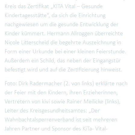
Kreis das Zertifikat „KITA Vital – Gesunde
Kindertagesstätte“, da sich die Einrichtung
nachgewiesen um die gesunde Entwicklung der
Kinder kümmert. Hermann Allroggen überreichte
Nicole Litterscheid die begehrte Auszeichnung in
Form einer Urkunde bei einer kleinen Feierstunde.
Außerdem ein Schild, das neben der Eingangstür
befestigt wird und auf die Zertifizierung hinweist.
Foto: Dirk Radermacher (2. von links) erklärte nach
der Feier mit den Kindern, ihren Erzieherinnen,
Vertretern von kivi sowie Rainer Meilicke (links),
Leiter des Kreisgesundheitsamtes: „Der
Wahnbachtalsperrenverband ist seit mehreren
Jahren Partner und Sponsor des KiTa- Vital-