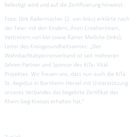
befestigt wird und auf die Zertifizierung hinweist.
Foto: Dirk Radermacher (2. von links) erklärte nach
der Feier mit den Kindern, ihren Erzieherinnen,
Vertretern von kivi sowie Rainer Meilicke (links),
Leiter des Kreisgesundheitsamtes: „Der
Wahnbachtalsperrenverband ist seit mehreren
Jahren Partner und Sponsor des KiTa- Vital-
Projektes. Wir freuen uns, dass nun auch die KiTa
St. Aegidius in Bornheim-Hersel mit Unterstützung
unseres Verbandes das begehrte Zertifikat des
Rhein-Sieg-Kreises erhalten hat.“