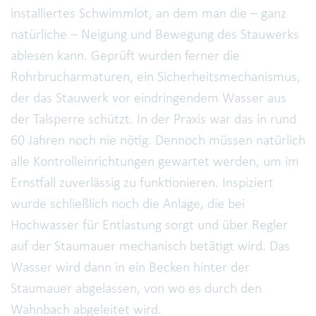
installiertes Schwimmlot, an dem man die – ganz
natürliche – Neigung und Bewegung des Stauwerks
ablesen kann. Geprüft wurden ferner die
Rohrbrucharmaturen, ein Sicherheitsmechanismus,
der das Stauwerk vor eindringendem Wasser aus
der Talsperre schützt. In der Praxis war das in rund
60 Jahren noch nie nötig. Dennoch müssen natürlich
alle Kontrolleinrichtungen gewartet werden, um im
Ernstfall zuverlässig zu funktionieren. Inspiziert
wurde schließlich noch die Anlage, die bei
Hochwasser für Entlastung sorgt und über Regler
auf der Staumauer mechanisch betätigt wird. Das
Wasser wird dann in ein Becken hinter der
Staumauer abgelassen, von wo es durch den
Wahnbach abgeleitet wird.