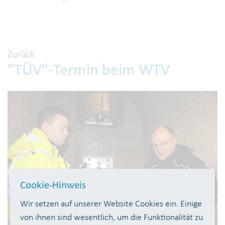
Zurück
"TÜV"-Termin beim WTV
Cookie-Hinweis
Wir setzen auf unserer Website Cookies ein. Einige
von ihnen sind wesentlich, um die Funktionalität zu