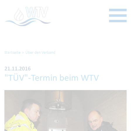
Startseite
Über den Verband
21.11.2016
"TÜV"-Termin beim WTV