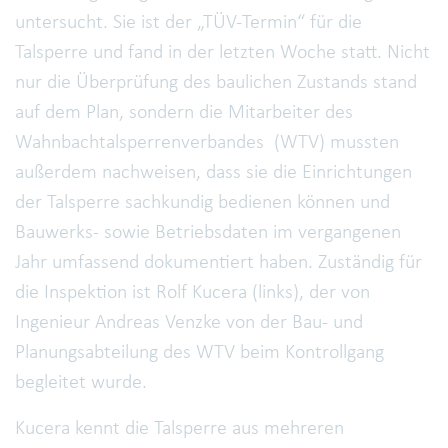
untersucht. Sie ist der „TÜV-Termin“ für die
Talsperre und fand in der letzten Woche statt. Nicht
nur die Überprüfung des baulichen Zustands stand
auf dem Plan, sondern die Mitarbeiter des
Wahnbachtalsperrenverbandes (WTV) mussten
außerdem nachweisen, dass sie die Einrichtungen
der Talsperre sachkundig bedienen können und
Bauwerks- sowie Betriebsdaten im vergangenen
Jahr umfassend dokumentiert haben. Zuständig für
die Inspektion ist Rolf Kucera (links), der von
Ingenieur Andreas Venzke von der Bau- und
Planungsabteilung des WTV beim Kontrollgang
begleitet wurde.
Kucera kennt die Talsperre aus mehreren