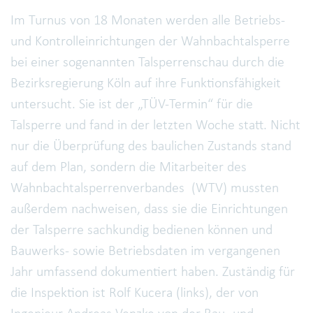
Im Turnus von 18 Monaten werden alle Betriebs-
und Kontrolleinrichtungen der Wahnbachtalsperre
bei einer sogenannten Talsperrenschau durch die
Bezirksregierung Köln auf ihre Funktionsfähigkeit
untersucht. Sie ist der „TÜV-Termin“ für die
Talsperre und fand in der letzten Woche statt. Nicht
nur die Überprüfung des baulichen Zustands stand
auf dem Plan, sondern die Mitarbeiter des
Wahnbachtalsperrenverbandes (WTV) mussten
außerdem nachweisen, dass sie die Einrichtungen
der Talsperre sachkundig bedienen können und
Bauwerks- sowie Betriebsdaten im vergangenen
Jahr umfassend dokumentiert haben. Zuständig für
die Inspektion ist Rolf Kucera (links), der von