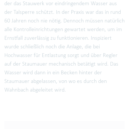
der das Stauwerk vor eindringendem Wasser aus
der Talsperre schützt. In der Praxis war das in rund
60 Jahren noch nie nötig. Dennoch müssen natürlich
alle Kontrolleinrichtungen gewartet werden, um im
Ernstfall zuverlässig zu funktionieren. Inspiziert
wurde schließlich noch die Anlage, die bei
Hochwasser für Entlastung sorgt und über Regler
auf der Staumauer mechanisch betätigt wird. Das
Wasser wird dann in ein Becken hinter der
Staumauer abgelassen, von wo es durch den
Wahnbach abgeleitet wird.