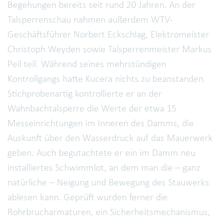
Begehungen bereits seit rund 20 Jahren. An der
Talsperrenschau nahmen außerdem WTV-
Geschäftsführer Norbert Eckschlag, Elektromeister
Christoph Weyden sowie Talsperrenmeister Markus
Peil teil. Während seines mehrstündigen
Kontrollgangs hatte Kucera nichts zu beanstanden.
Stichprobenartig kontrollierte er an der
Wahnbachtalsperre die Werte der etwa 15
Messeinrichtungen im Inneren des Damms, die
Auskunft über den Wasserdruck auf das Mauerwerk
geben. Auch begutachtete er ein im Damm neu
installiertes Schwimmlot, an dem man die – ganz
natürliche – Neigung und Bewegung des Stauwerks
ablesen kann. Geprüft wurden ferner die
Rohrbrucharmaturen, ein Sicherheitsmechanismus,