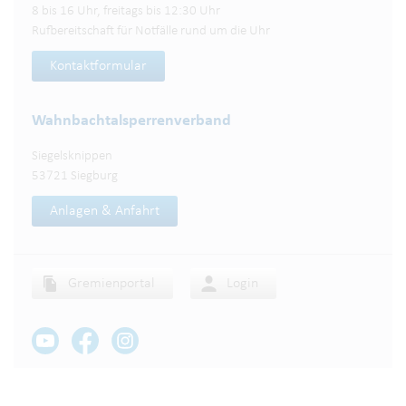
8 bis 16 Uhr, freitags bis 12:30 Uhr
Rufbereitschaft für Notfälle rund um die Uhr
Kontaktformular
Wahnbachtalsperren­verband
Siegelsknippen
53721 Siegburg
Anlagen & Anfahrt
Gremienportal
Login