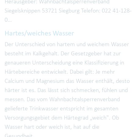
Herausgeber: Wahnbachtalsperrenverband
Siegelsknippen 53721 Siegburg Telefon: 022 41-128-
0…
Hartes/weiches Wasser
Der Unterschied von hartem und weichem Wasser
besteht im Kalkgehalt. Der Gesetzgeber hat zur
genaueren Unterscheidung eine Klassifizierung in
Härtebereiche entwickelt. Dabei gilt: Je mehr
Calcium und Magnesium das Wasser enthält, desto
härter ist es. Das lässt sich schmecken, fühlen und
messen. Das vom Wahnbachtalsperrenverband
gelieferte Trinkwasser entspricht im gesamten
Versorgungsgebiet dem Härtegrad „weich". Ob
Wasser hart oder weich ist, hat auf die
Gesundheit…