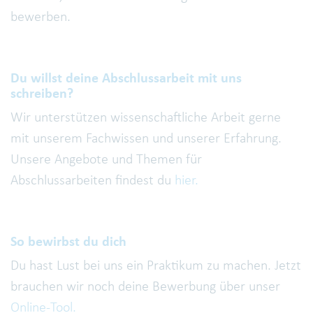
bewerben.
Du willst deine Abschlussarbeit mit uns
schreiben?
Wir unterstützen wissenschaftliche Arbeit gerne
mit unserem Fachwissen und unserer Erfahrung.
Unsere Angebote und Themen für
Abschlussarbeiten findest du
hier.
So bewirbst du dich
Du hast Lust bei uns ein Praktikum zu machen. Jetzt
brauchen wir noch deine Bewerbung über unser
Online-Tool.