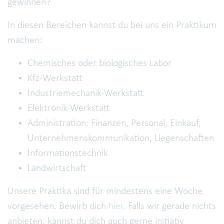
gewinnen?
In diesen Bereichen kannst du bei uns ein Praktikum
machen:
Chemisches oder biologisches Labor
Kfz-Werkstatt
Industriemechanik-Werkstatt
Elektronik-Werkstatt
Administration: Finanzen, Personal, Einkauf,
Unternehmenskommunikation, Liegenschaften
Informationstechnik
Landwirtschaft
Unsere Praktika sind für mindestens eine Woche
vorgesehen. Bewirb dich
hier.
Falls wir gerade nichts
anbieten, kannst du dich auch gerne initiativ