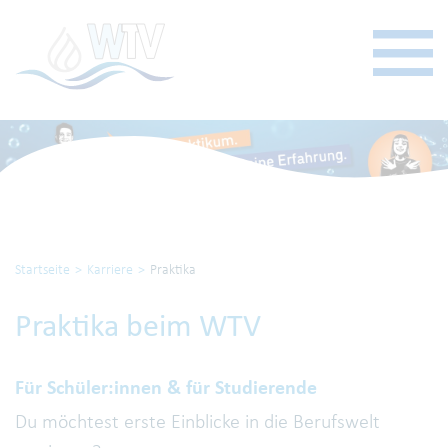
Startseite
Karriere
Praktika
Praktika beim WTV
Für Schüler:innen & für Studierende
Du möchtest erste Einblicke in die Berufswelt