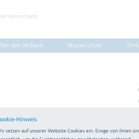
Über den Verband
Wasserschutz
Trin
ookie-Hinweis
ir setzen auf unserer Website Cookies ein. Einige von ihnen si