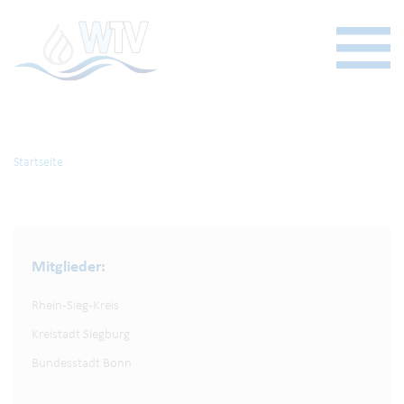
Startseite
Mitglieder:
Rhein-Sieg-Kreis
Kreistadt Siegburg
Bundesstadt Bonn