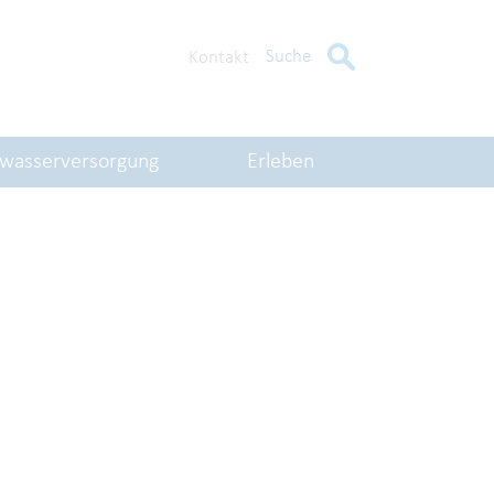
Suche
Kontakt
kwasserversorgung
Erleben