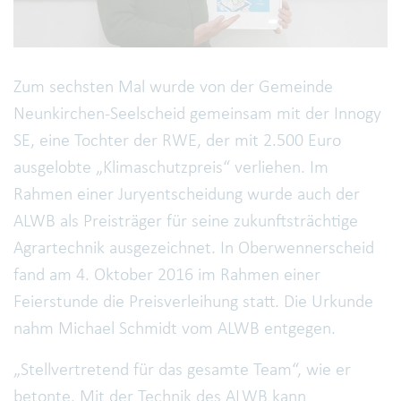
Zum sechsten Mal wurde von der Gemeinde
Neunkirchen-Seelscheid gemeinsam mit der Innogy
SE, eine Tochter der RWE, der mit 2.500 Euro
ausgelobte „Klimaschutzpreis“ verliehen. Im
Rahmen einer Juryentscheidung wurde auch der
ALWB als Preisträger für seine zukunftsträchtige
Agrartechnik ausgezeichnet. In Oberwennerscheid
fand am 4. Oktober 2016 im Rahmen einer
Feierstunde die Preisverleihung statt. Die Urkunde
nahm Michael Schmidt vom ALWB entgegen.
„Stellvertretend für das gesamte Team“, wie er
betonte. Mit der Technik des ALWB kann