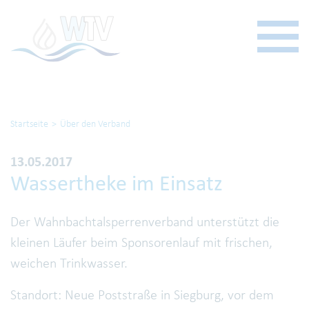
Startseite
Über den Verband
13.05.2017
Wassertheke im Einsatz
Der Wahnbachtalsperrenverband unterstützt die
kleinen Läufer beim Sponsorenlauf mit frischen,
weichen Trinkwasser.
Standort: Neue Poststraße in Siegburg, vor dem