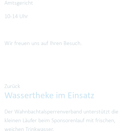
Amtsgericht
10-14 Uhr
Wir freuen uns auf Ihren Besuch.
Zurück
Wassertheke im Einsatz
Der Wahnbachtalsperrenverband unterstützt die
kleinen Läufer beim Sponsorenlauf mit frischen,
weichen Trinkwasser.