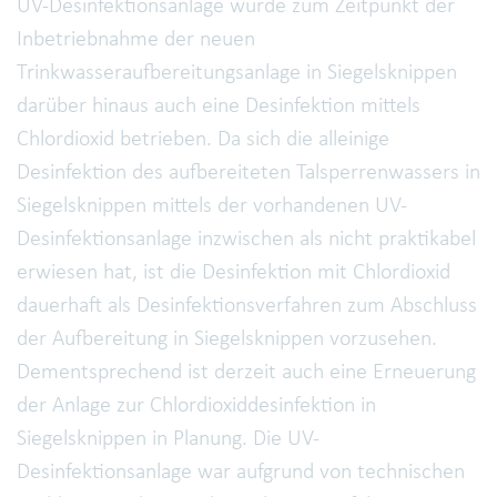
UV-Desinfektionsanlage wurde zum Zeitpunkt der
Inbetriebnahme der neuen
Trinkwasseraufbereitungsanlage in Siegelsknippen
darüber hinaus auch eine Desinfektion mittels
Chlordioxid betrieben. Da sich die alleinige
Desinfektion des aufbereiteten Talsperrenwassers in
Siegelsknippen mittels der vorhandenen UV-
Desinfektionsanlage inzwischen als nicht praktikabel
erwiesen hat, ist die Desinfektion mit Chlordioxid
dauerhaft als Desinfektionsverfahren zum Abschluss
der Aufbereitung in Siegelsknippen vorzusehen.
Dementsprechend ist derzeit auch eine Erneuerung
der Anlage zur Chlordioxiddesinfektion in
Siegelsknippen in Planung. Die UV-
Desinfektionsanlage war aufgrund von technischen