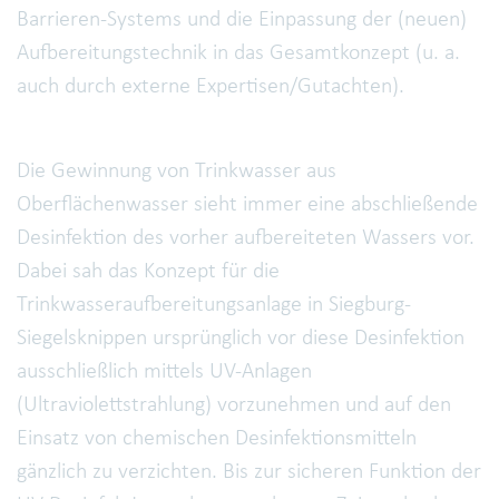
Barrieren-Systems und die Einpassung der (neuen)
Aufbereitungstechnik in das Gesamtkonzept (u. a.
auch durch externe Expertisen/Gutachten).
Die Gewinnung von Trinkwasser aus
Oberflächenwasser sieht immer eine abschließende
Desinfektion des vorher aufbereiteten Wassers vor.
Dabei sah das Konzept für die
Trinkwasseraufbereitungsanlage in Siegburg-
Siegelsknippen ursprünglich vor diese Desinfektion
ausschließlich mittels UV-Anlagen
(Ultraviolettstrahlung) vorzunehmen und auf den
Einsatz von chemischen Desinfektionsmitteln
gänzlich zu verzichten. Bis zur sicheren Funktion der