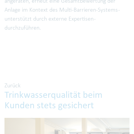
angeraten, erneut eine Gesamtbewertung der
Anlage im Kontext des Multi-Barrieren-Systems -
unterstützt durch externe Expertisen -
durchzuführen.
Zurück
Trinkwasserqualität beim
Kunden stets gesichert