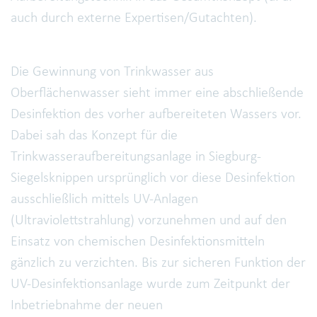
auch durch externe Expertisen/Gutachten).
Die Gewinnung von Trinkwasser aus
Oberflächenwasser sieht immer eine abschließende
Desinfektion des vorher aufbereiteten Wassers vor.
Dabei sah das Konzept für die
Trinkwasseraufbereitungsanlage in Siegburg-
Siegelsknippen ursprünglich vor diese Desinfektion
ausschließlich mittels UV-Anlagen
(Ultraviolettstrahlung) vorzunehmen und auf den
Einsatz von chemischen Desinfektionsmitteln
gänzlich zu verzichten. Bis zur sicheren Funktion der
UV-Desinfektionsanlage wurde zum Zeitpunkt der
Inbetriebnahme der neuen