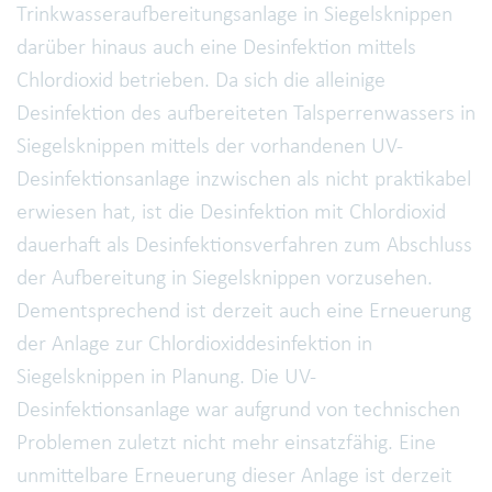
Trinkwasseraufbereitungsanlage in Siegelsknippen
darüber hinaus auch eine Desinfektion mittels
Chlordioxid betrieben. Da sich die alleinige
Desinfektion des aufbereiteten Talsperrenwassers in
Siegelsknippen mittels der vorhandenen UV-
Desinfektionsanlage inzwischen als nicht praktikabel
erwiesen hat, ist die Desinfektion mit Chlordioxid
dauerhaft als Desinfektionsverfahren zum Abschluss
der Aufbereitung in Siegelsknippen vorzusehen.
Dementsprechend ist derzeit auch eine Erneuerung
der Anlage zur Chlordioxiddesinfektion in
Siegelsknippen in Planung. Die UV-
Desinfektionsanlage war aufgrund von technischen
Problemen zuletzt nicht mehr einsatzfähig. Eine
unmittelbare Erneuerung dieser Anlage ist derzeit