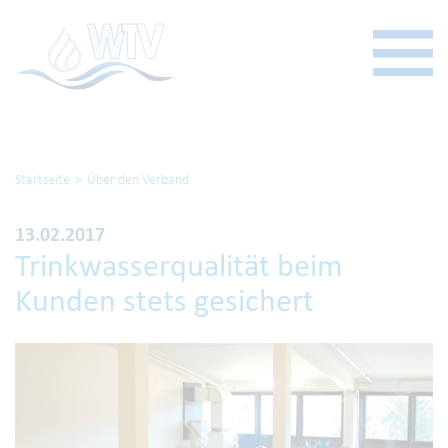
Startseite
Über den Verband
13.02.2017
Trinkwasserqualität beim
Kunden stets gesichert