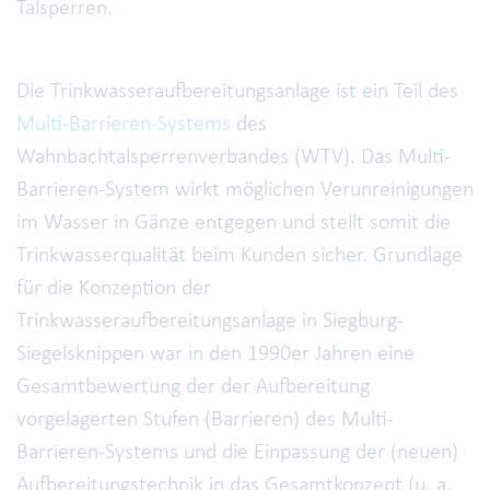
Talsperren.
Die Trinkwasseraufbereitungsanlage ist ein Teil des
Multi-Barrieren-Systems
des
Wahnbachtalsperrenverbandes (WTV). Das Multi-
Barrieren-System wirkt möglichen Verunreinigungen
im Wasser in Gänze entgegen und stellt somit die
Trinkwasserqualität beim Kunden sicher. Grundlage
für die Konzeption der
Trinkwasseraufbereitungsanlage in Siegburg-
Siegelsknippen war in den 1990er Jahren eine
Gesamtbewertung der der Aufbereitung
vorgelagerten Stufen (Barrieren) des Multi-
Barrieren-Systems und die Einpassung der (neuen)
Aufbereitungstechnik in das Gesamtkonzept (u. a.