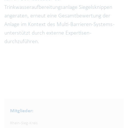
Trinkwasseraufbereitungsanlage Siegelsknippen
angeraten, erneut eine Gesamtbewertung der
Anlage im Kontext des Multi-Barrieren-Systems -
unterstützt durch externe Expertisen -
durchzuführen.
Mitglieder:
Rhein-Sieg-Kreis