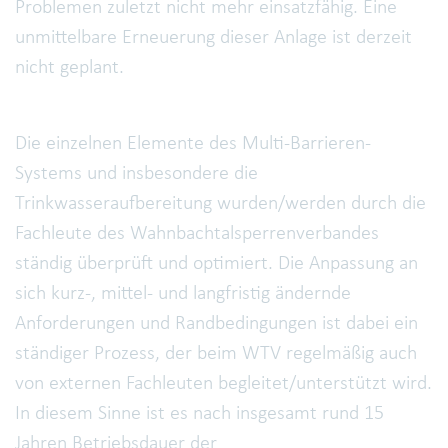
Problemen zuletzt nicht mehr einsatzfähig. Eine
unmittelbare Erneuerung dieser Anlage ist derzeit
nicht geplant.
Die einzelnen Elemente des Multi-Barrieren-
Systems und insbesondere die
Trinkwasseraufbereitung wurden/werden durch die
Fachleute des Wahnbachtalsperrenverbandes
ständig überprüft und optimiert. Die Anpassung an
sich kurz-, mittel- und langfristig ändernde
Anforderungen und Randbedingungen ist dabei ein
ständiger Prozess, der beim WTV regelmäßig auch
von externen Fachleuten begleitet/unterstützt wird.
In diesem Sinne ist es nach insgesamt rund 15
Jahren Betriebsdauer der