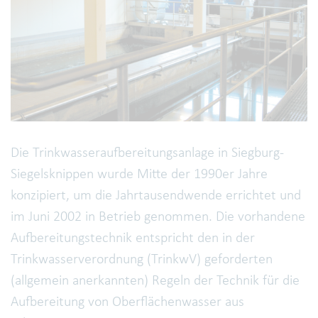
Die Trinkwasseraufbereitungsanlage in Siegburg-
Siegelsknippen wurde Mitte der 1990er Jahre
konzipiert, um die Jahrtausendwende errichtet und
im Juni 2002 in Betrieb genommen. Die vorhandene
Aufbereitungstechnik entspricht den in der
Trinkwasserverordnung (TrinkwV) geforderten
(allgemein anerkannten) Regeln der Technik für die
Aufbereitung von Oberflächenwasser aus