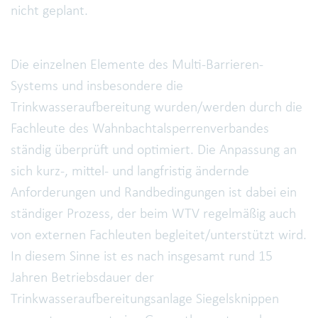
nicht geplant.
Die einzelnen Elemente des Multi-Barrieren-
Systems und insbesondere die
Trinkwasseraufbereitung wurden/werden durch die
Fachleute des Wahnbachtalsperrenverbandes
ständig überprüft und optimiert. Die Anpassung an
sich kurz-, mittel- und langfristig ändernde
Anforderungen und Randbedingungen ist dabei ein
ständiger Prozess, der beim WTV regelmäßig auch
von externen Fachleuten begleitet/unterstützt wird.
In diesem Sinne ist es nach insgesamt rund 15
Jahren Betriebsdauer der
Trinkwasseraufbereitungsanlage Siegelsknippen