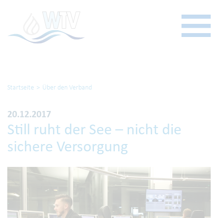
Startseite
Über den Verband
20.12.2017
Still ruht der See – nicht die
sichere Versorgung