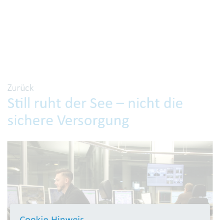
Zurück
Still ruht der See – nicht die
sichere Versorgung