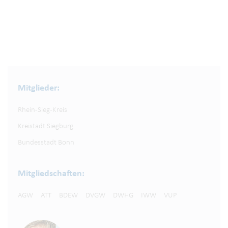
Mitglieder:
Rhein-Sieg-Kreis
Kreistadt Siegburg
Bundesstadt Bonn
Mitgliedschaften:
AGW
ATT
BDEW
DVGW
DWHG
IWW
VUP