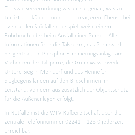
Trinkwasserverordnung wissen sie genau, was zu
tun ist und können umgehend reagieren. Ebenso bei
eventuellen Störfällen, beispielsweise einem
Rohrbruch oder beim Ausfall einer Pumpe. Alle
Informationen über die Talsperre, das Pumpwerk
Seligenthal, die Phosphor-Eliminierungsanlage am
Vorbecken der Talsperre, die Grundwasserwerke
Untere Sieg in Meindorf und des Hennefer
Siegbogens landen auf den Bildschirmen im
Leitstand, von dem aus zusätzlich der Objektschutz
für die Außenanlagen erfolgt.
In Notfällen ist die WTV-Rufbereitschaft über die
zentrale Telefonnummer 02241 – 128-0 jederzeit
erreichbar.