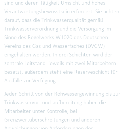
sind und deren Tätigkeit Umsicht und hohes
Verantwortungsbewusstsein erfordert. Sie achten
darauf, dass die Trinkwasserqualität gemäß
Trinkwasserverordnung und die Versorgung im
Sinne des Regelwerks W1020 des Deutschen
Vereins des Gas und Wasserfaches (DVGW)
eingehalten werden. In drei Schichten wird der
zentrale Leitstand jeweils mit zwei Mitarbeitern
besetzt, außerdem steht eine Reserveschicht für
Ausfälle zur Verfügung.
Jeden Schritt von der Rohwassergewinnung bis zur
Trinkwasservor- und -aufbereitung haben die
Mitarbeiter unter Kontrolle, bei
Grenzwertüberschreitungen und anderen
Abweichungen von Anforderungen der