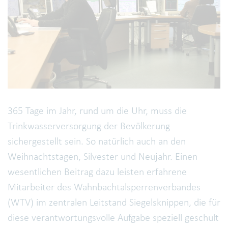
365 Tage im Jahr, rund um die Uhr, muss die
Trinkwasserversorgung der Bevölkerung
sichergestellt sein. So natürlich auch an den
Weihnachtstagen, Silvester und Neujahr. Einen
wesentlichen Beitrag dazu leisten erfahrene
Mitarbeiter des Wahnbachtalsperrenverbandes
(WTV) im zentralen Leitstand Siegelsknippen, die für
diese verantwortungsvolle Aufgabe speziell geschult