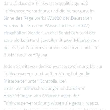
darauf, dass die Trinkwasserqualität gemäß
Trinkwasserverordnung und die Versorgung im
Sinne des Regelwerks W1020 des Deutschen
Vereins des Gas und Wasserfaches (DVGW)
eingehalten werden. In drei Schichten wird der
zentrale Leitstand jeweils mit zwei Mitarbeitern
besetzt, außerdem steht eine Reserveschicht für
Ausfälle zur Verfügung.
Jeden Schritt von der Rohwassergewinnung bis zur
Trinkwasservor- und -aufbereitung haben die
Mitarbeiter unter Kontrolle, bei
Grenzwertüberschreitungen und anderen
Abweichungen von Anforderungen der
Trinkwasserverordnung wissen sie genau, was zu