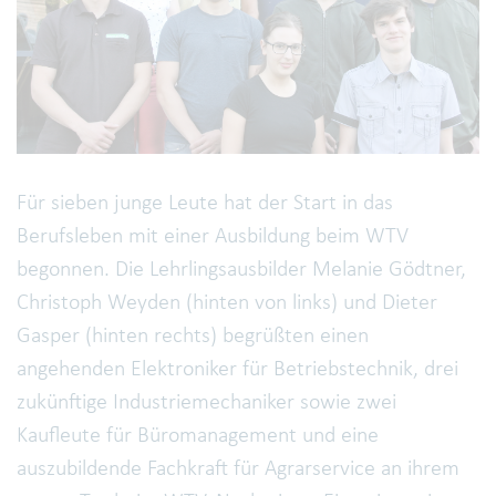
Für sieben junge Leute hat der Start in das
Berufsleben mit einer Ausbildung beim WTV
begonnen. Die Lehrlingsausbilder Melanie Gödtner,
Christoph Weyden (hinten von links) und Dieter
Gasper (hinten rechts) begrüßten einen
angehenden Elektroniker für Betriebstechnik, drei
zukünftige Industriemechaniker sowie zwei
Kaufleute für Büromanagement und eine
auszubildende Fachkraft für Agrarservice an ihrem