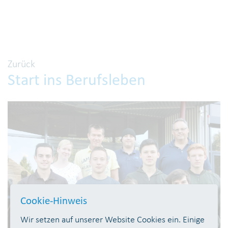
Zurück
Start ins Berufsleben
Cookie-Hinweis
Wir setzen auf unserer Website Cookies ein. Einige