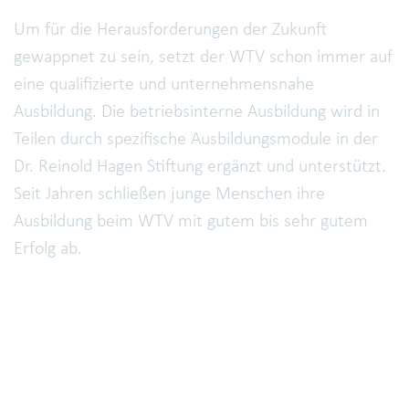
Um für die Herausforderungen der Zukunft
gewappnet zu sein, setzt der WTV schon immer auf
eine qualifizierte und unternehmensnahe
Ausbildung. Die betriebsinterne Ausbildung wird in
Teilen durch spezifische Ausbildungsmodule in der
Dr. Reinold Hagen Stiftung ergänzt und unterstützt.
Seit Jahren schließen junge Menschen ihre
Ausbildung beim WTV mit gutem bis sehr gutem
Erfolg ab.