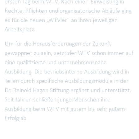
ersten Tag beim WTV. Nach einer Einweisung in
Rechte, Pflichten und organisatorische Abläufe ging
es für die neuen „WTVler“ an ihren jeweiligen
Arbeitsplatz.
Um für die Herausforderungen der Zukunft
gewappnet zu sein, setzt der WTV schon immer auf
eine qualifizierte und unternehmensnahe
Ausbildung. Die betriebsinterne Ausbildung wird in
Teilen durch spezifische Ausbildungsmodule in der
Dr. Reinold Hagen Stiftung ergänzt und unterstützt.
Seit Jahren schließen junge Menschen ihre
Ausbildung beim WTV mit gutem bis sehr gutem
Erfolg ab.