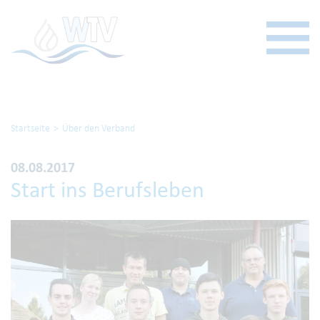
Startseite
Über den Verband
08.08.2017
Start ins Berufsleben