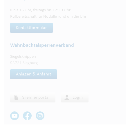
8 bis 16 Uhr, freitags bis 12:30 Uhr
Rufbereitschaft für Notfälle rund um die Uhr
Kontaktformular
Wahnbachtalsperren­verband
Siegelsknippen
53721 Siegburg
Anlagen & Anfahrt
Gremienportal
Login