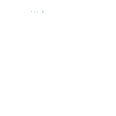
Zurück