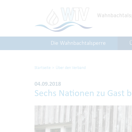
Die Wahnbachtalsperre
Startseite
Über den Verband
04.09.2018
Sechs Nationen zu Gast