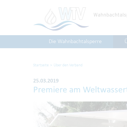
Die Wahnbachtalsperre
Startseite
Über den Verband
25.03.2019
Premiere am Weltwasser