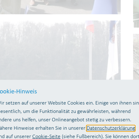
ookie-Hinweis
ir setzen auf unserer Website Cookies ein. Einige von ihnen si
esentlich, um die Funktionalität zu gewährleisten, während
ndere uns helfen, unser Onlineangebot stetig zu verbessern.
ähere Hinweise erhalten Sie in unserer
Datenschutzerklärung
nd auf unserer
Cookie-Seite
(siehe Fußbereich). Sie können dor