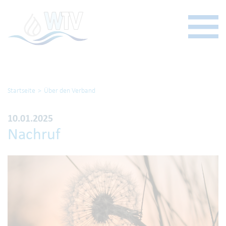
Startseite
Über den Verband
10.01.2025
Nachruf