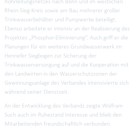
Rohrleitungsnetzes nach Bonn und im westlichen
Rhein-Sieg-Kreis sowie am Bau mehrerer großer
Trinkwasserbehälter und Pumpwerke beteiligt.
Ebenso arbeitete er intensiv an der Realisierung des
Projektes „Phosphor-Eliminierung“. Auch griff er die
Planungen für ein weiteres Grundwasserwerk im
Hennefer Siegbogen zur Sicherung der
Trinkwasserversorgung auf und die Kooperation mit
den Landwirten in den Wasserschutzzonen der
Gewinnungsanlage des Verbandes intensivierte sich
während seiner Dienstzeit.
An der Entwicklung des Verbands zeigte Wolfram
Such auch im Ruhestand Interesse und blieb den
Mitarbeitenden freundschaftlich verbunden.