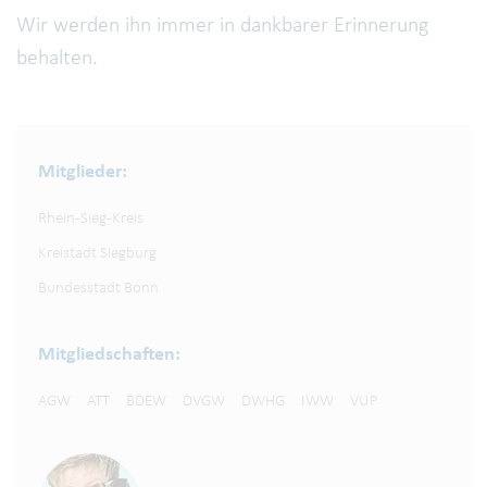
Wir werden ihn immer in dankbarer Erinnerung
behalten.
Mitglieder:
Rhein-Sieg-Kreis
Kreistadt Siegburg
Bundesstadt Bonn
Mitgliedschaften:
AGW
ATT
BDEW
DVGW
DWHG
IWW
VUP