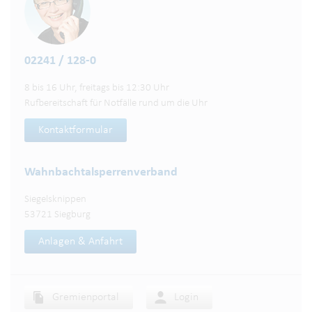
02241 / 128-0
8 bis 16 Uhr, freitags bis 12:30 Uhr
Rufbereitschaft für Notfälle rund um die Uhr
Kontaktformular
Wahnbachtalsperren­verband
Siegelsknippen
53721 Siegburg
Anlagen & Anfahrt
Gremienportal
Login