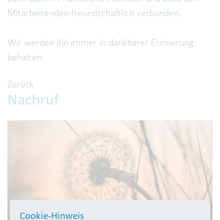
Mitarbeitenden freundschaftlich verbunden.
Wir werden ihn immer in dankbarer Erinnerung
behalten.
Zurück
Nachruf
Cookie-Hinweis