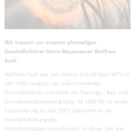
Wir trauern um unseren ehemaligen
Geschäftsführer Herrn Bauassessor Wolfram
Such.
Wolfram Such war seit seinem Eintritt beim WTV im
Jahr 1966 zunächst als stellvertretender
Geschäftsführer und Leiter der Planungs-, Bau- und
Grunderwerbsabteilung tätig. Ab 1989 bis zu seiner
Pensionierung im Jahr 2001 übernahm er die
Geschäftsführung des
Wahnbachtalsperrenverbandes. In dieser Zeit war