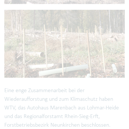
Eine enge Zusammenarbeit bei der
Wiederaufforstung und zum Klimaschutz haben
WTV, das Autohaus Marenbach aus Lohmar-Heide
und das Regionalforstamt Rhein-Sieg-Erft,
Forstbetriebsbezirk Neunkirchen beschlossen.