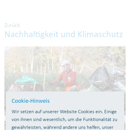
Zurück
Nachhaltigkeit und Klimaschutz
Cookie-Hinweis
Wir setzen auf unserer Website Cookies ein. Einige
von ihnen sind wesentlich, um die Funktionalität zu
gewährleisten, während andere uns helfen, unser