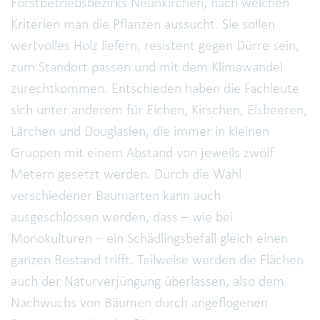
Forstbetriebsbezirks Neunkirchen, nach welchen
Kriterien man die Pflanzen aussucht. Sie sollen
wertvolles Holz liefern, resistent gegen Dürre sein,
zum Standort passen und mit dem Klimawandel
zurechtkommen. Entschieden haben die Fachleute
sich unter anderem für Eichen, Kirschen, Elsbeeren,
Lärchen und Douglasien, die immer in kleinen
Gruppen mit einem Abstand von jeweils zwölf
Metern gesetzt werden. Durch die Wahl
verschiedener Baumarten kann auch
ausgeschlossen werden, dass – wie bei
Monokulturen – ein Schädlingsbefall gleich einen
ganzen Bestand trifft. Teilweise werden die Flächen
auch der Naturverjüngung überlassen, also dem
Nachwuchs von Bäumen durch angeflogenen