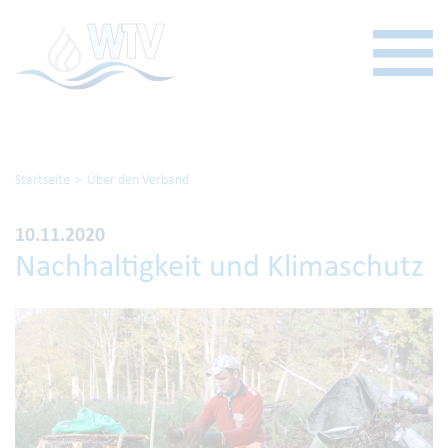
Startseite
Über den Verband
10.11.2020
Nachhaltigkeit und Klimaschutz