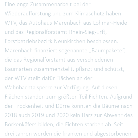
Eine enge Zusammenarbeit bei der
Wiederaufforstung und zum Klimaschutz haben
WTV, das Autohaus Marenbach aus Lohmar-Heide
und das Regionalforstamt Rhein-Sieg-Erft,
Forstbetriebsbezirk Neunkirchen beschlossen.
Marenbach finanziert sogenannte „Baumpakete“,
die das Regionalforstamt aus verschiedenen
Baumarten zusammenstellt, pflanzt und schützt,
der WTV stellt dafür Flächen an der
Wahnbachtalsperre zur Verfügung. Auf diesen
Flächen standen zum größten Teil Fichten. Aufgrund
der Trockenheit und Dürre konnten die Bäume nach
2018 auch 2019 und 2020 kein Harz zur Abwehr des
Borkenkäfers bilden, die Fichten starben ab. Seit
drei Jahren werden die kranken und abgestorbenen