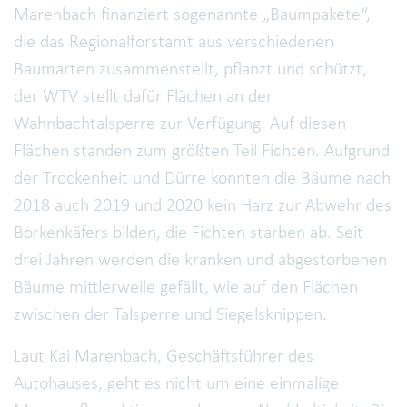
Marenbach finanziert sogenannte „Baumpakete“,
die das Regionalforstamt aus verschiedenen
Baumarten zusammenstellt, pflanzt und schützt,
der WTV stellt dafür Flächen an der
Wahnbachtalsperre zur Verfügung. Auf diesen
Flächen standen zum größten Teil Fichten. Aufgrund
der Trockenheit und Dürre konnten die Bäume nach
2018 auch 2019 und 2020 kein Harz zur Abwehr des
Borkenkäfers bilden, die Fichten starben ab. Seit
drei Jahren werden die kranken und abgestorbenen
Bäume mittlerweile gefällt, wie auf den Flächen
zwischen der Talsperre und Siegelsknippen.
Laut Kai Marenbach, Geschäftsführer des
Autohauses, geht es nicht um eine einmalige