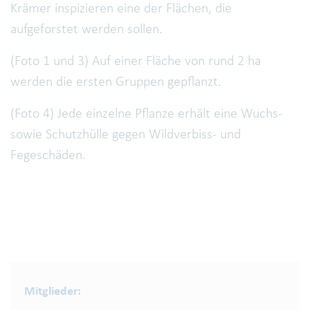
Krämer inspizieren eine der Flächen, die
aufgeforstet werden sollen.
(Foto 1 und 3) Auf einer Fläche von rund 2 ha
werden die ersten Gruppen gepflanzt.
(Foto 4) Jede einzelne Pflanze erhält eine Wuchs-
sowie Schutzhülle gegen Wildverbiss- und
Fegeschäden.
Mitglieder: