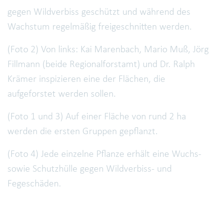
gegen Wildverbiss geschützt und während des
Wachstum regelmäßig freigeschnitten werden.
(Foto 2) Von links: Kai Marenbach, Mario Muß, Jörg
Fillmann (beide Regionalforstamt) und Dr. Ralph
Krämer inspizieren eine der Flächen, die
aufgeforstet werden sollen.
(Foto 1 und 3) Auf einer Fläche von rund 2 ha
werden die ersten Gruppen gepflanzt.
(Foto 4) Jede einzelne Pflanze erhält eine Wuchs-
sowie Schutzhülle gegen Wildverbiss- und
Fegeschäden.