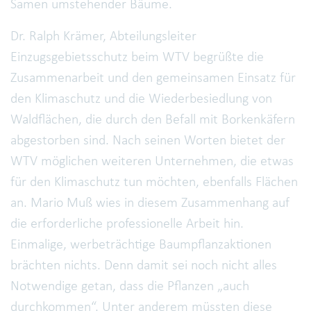
Samen umstehender Bäume.
Dr. Ralph Krämer, Abteilungsleiter
Einzugsgebietsschutz beim WTV begrüßte die
Zusammenarbeit und den gemeinsamen Einsatz für
den Klimaschutz und die Wiederbesiedlung von
Waldflächen, die durch den Befall mit Borkenkäfern
abgestorben sind. Nach seinen Worten bietet der
WTV möglichen weiteren Unternehmen, die etwas
für den Klimaschutz tun möchten, ebenfalls Flächen
an. Mario Muß wies in diesem Zusammenhang auf
die erforderliche professionelle Arbeit hin.
Einmalige, werbeträchtige Baumpflanzaktionen
brächten nichts. Denn damit sei noch nicht alles
Notwendige getan, dass die Pflanzen „auch
durchkommen“. Unter anderem müssten diese