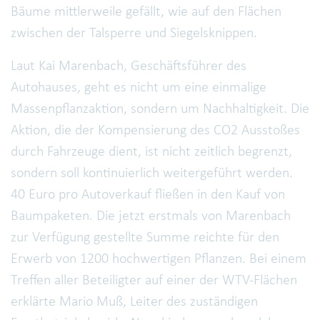
Bäume mittlerweile gefällt, wie auf den Flächen
zwischen der Talsperre und Siegelsknippen.
Laut Kai Marenbach, Geschäftsführer des
Autohauses, geht es nicht um eine einmalige
Massenpflanzaktion, sondern um Nachhaltigkeit. Die
Aktion, die der Kompensierung des CO2 Ausstoßes
durch Fahrzeuge dient, ist nicht zeitlich begrenzt,
sondern soll kontinuierlich weitergeführt werden.
40 Euro pro Autoverkauf fließen in den Kauf von
Baumpaketen. Die jetzt erstmals von Marenbach
zur Verfügung gestellte Summe reichte für den
Erwerb von 1200 hochwertigen Pflanzen. Bei einem
Treffen aller Beteiligter auf einer der WTV-Flächen
erklärte Mario Muß, Leiter des zuständigen