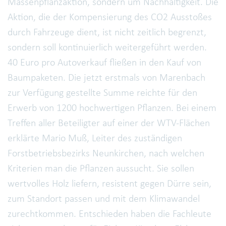
Massenpflanzaktion, sondern um Nachhaltigkeit. Die
Aktion, die der Kompensierung des CO2 Ausstoßes
durch Fahrzeuge dient, ist nicht zeitlich begrenzt,
sondern soll kontinuierlich weitergeführt werden.
40 Euro pro Autoverkauf fließen in den Kauf von
Baumpaketen. Die jetzt erstmals von Marenbach
zur Verfügung gestellte Summe reichte für den
Erwerb von 1200 hochwertigen Pflanzen. Bei einem
Treffen aller Beteiligter auf einer der WTV-Flächen
erklärte Mario Muß, Leiter des zuständigen
Forstbetriebsbezirks Neunkirchen, nach welchen
Kriterien man die Pflanzen aussucht. Sie sollen
wertvolles Holz liefern, resistent gegen Dürre sein,
zum Standort passen und mit dem Klimawandel
zurechtkommen. Entschieden haben die Fachleute