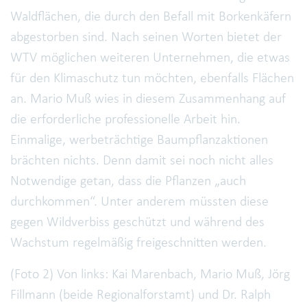
Waldflächen, die durch den Befall mit Borkenkäfern
abgestorben sind. Nach seinen Worten bietet der
WTV möglichen weiteren Unternehmen, die etwas
für den Klimaschutz tun möchten, ebenfalls Flächen
an. Mario Muß wies in diesem Zusammenhang auf
die erforderliche professionelle Arbeit hin.
Einmalige, werbeträchtige Baumpflanzaktionen
brächten nichts. Denn damit sei noch nicht alles
Notwendige getan, dass die Pflanzen „auch
durchkommen“. Unter anderem müssten diese
gegen Wildverbiss geschützt und während des
Wachstum regelmäßig freigeschnitten werden.
(Foto 2) Von links: Kai Marenbach, Mario Muß, Jörg
Fillmann (beide Regionalforstamt) und Dr. Ralph