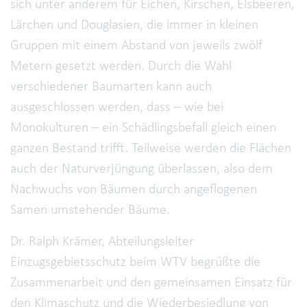
sich unter anderem für Eichen, Kirschen, Elsbeeren,
Lärchen und Douglasien, die immer in kleinen
Gruppen mit einem Abstand von jeweils zwölf
Metern gesetzt werden. Durch die Wahl
verschiedener Baumarten kann auch
ausgeschlossen werden, dass – wie bei
Monokulturen – ein Schädlingsbefall gleich einen
ganzen Bestand trifft. Teilweise werden die Flächen
auch der Naturverjüngung überlassen, also dem
Nachwuchs von Bäumen durch angeflogenen
Samen umstehender Bäume.
Dr. Ralph Krämer, Abteilungsleiter
Einzugsgebietsschutz beim WTV begrüßte die
Zusammenarbeit und den gemeinsamen Einsatz für
den Klimaschutz und die Wiederbesiedlung von