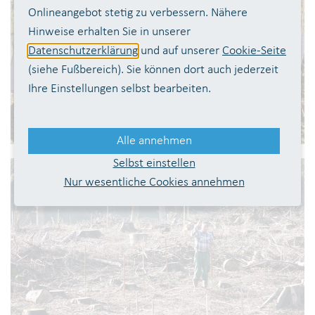
Onlineangebot stetig zu verbessern. Nähere
Hinweise erhalten Sie in unserer
Datenschutzerklärung
und auf unserer
Cookie-Seite
(siehe Fußbereich). Sie können dort auch jederzeit
Ihre Einstellungen selbst bearbeiten.
Alle annehmen
Selbst einstellen
Nur wesentliche Cookies annehmen