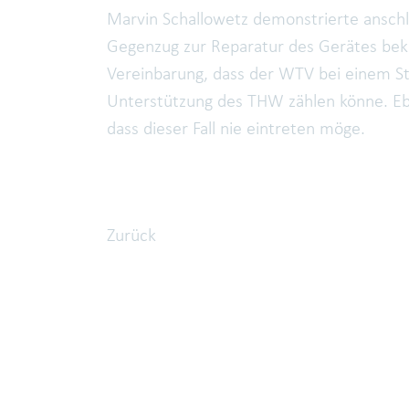
Marvin Schallowetz demonstrierte anschl
Gegenzug zur Reparatur des Gerätes bekr
Vereinbarung, dass der WTV bei einem Stör
Unterstützung des THW zählen könne. Eb
dass dieser Fall nie eintreten möge.
Zurück