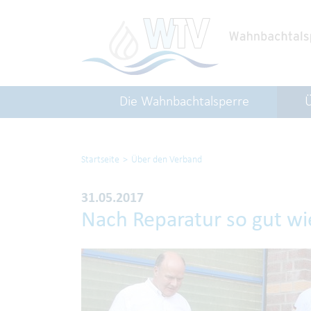
Die Wahnbachtalsperre
Startseite
Über den Verband
31.05.2017
Nach Reparatur so gut wi