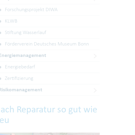
Forschungsprojekt DIWA
KLWB
Stiftung Wasserlauf
Förderverein Deutsches Museum Bonn
Energiemanagement
Energiebedarf
Zertifizierung
Risikomanagement
ach Reparatur so gut wie
eu