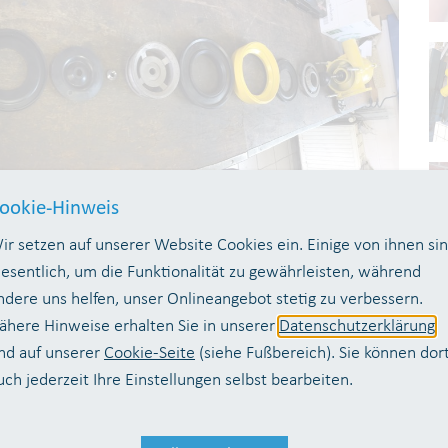
ookie-Hinweis
ir setzen auf unserer Website Cookies ein. Einige von ihnen si
esentlich, um die Funktionalität zu gewährleisten, während
ndere uns helfen, unser Onlineangebot stetig zu verbessern.
ähere Hinweise erhalten Sie in unserer
Datenschutzerklärung
nd auf unserer
Cookie-Seite
(siehe Fußbereich). Sie können dor
uch jederzeit Ihre Einstellungen selbst bearbeiten.
Se