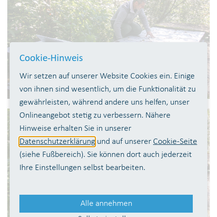
Cookie-Hinweis
Wir setzen auf unserer Website Cookies ein. Einige
von ihnen sind wesentlich, um die Funktionalität zu
gewährleisten, während andere uns helfen, unser
Onlineangebot stetig zu verbessern. Nähere
Hinweise erhalten Sie in unserer
Datenschutzerklärung
und auf unserer
Cookie-Seite
(siehe Fußbereich). Sie können dort auch jederzeit
Ihre Einstellungen selbst bearbeiten.
Alle annehmen