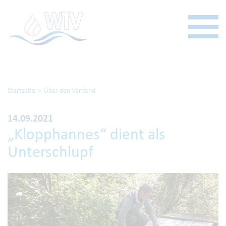
Startseite
Über den Verband
14.09.2021
„Klopphannes“ dient als
Unterschlupf