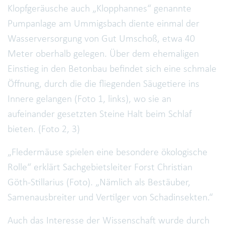
Klopfgeräusche auch „Klopphannes“ genannte
Pumpanlage am Ummigsbach diente einmal der
Wasserversorgung von Gut Umschoß, etwa 40
Meter oberhalb gelegen. Über dem ehemaligen
Einstieg in den Betonbau befindet sich eine schmale
Öffnung, durch die die fliegenden Säugetiere ins
Innere gelangen (Foto 1, links), wo sie an
aufeinander gesetzten Steine Halt beim Schlaf
bieten. (Foto 2, 3)
„Fledermäuse spielen eine besondere ökologische
Rolle“ erklärt Sachgebietsleiter Forst Christian
Göth-Stillarius (Foto). „Nämlich als Bestäuber,
Samenausbreiter und Vertilger von Schadinsekten.“
Auch das Interesse der Wissenschaft wurde durch