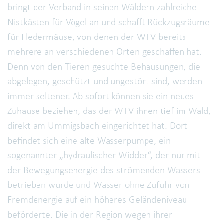
bringt der Verband in seinen Wäldern zahlreiche
Nistkästen für Vögel an und schafft Rückzugsräume
für Fledermäuse, von denen der WTV bereits
mehrere an verschiedenen Orten geschaffen hat.
Denn von den Tieren gesuchte Behausungen, die
abgelegen, geschützt und ungestört sind, werden
immer seltener. Ab sofort können sie ein neues
Zuhause beziehen, das der WTV ihnen tief im Wald,
direkt am Ummigsbach eingerichtet hat. Dort
befindet sich eine alte Wasserpumpe, ein
sogenannter „hydraulischer Widder“, der nur mit
der Bewegungsenergie des strömenden Wassers
betrieben wurde und Wasser ohne Zufuhr von
Fremdenergie auf ein höheres Geländeniveau
beförderte. Die in der Region wegen ihrer