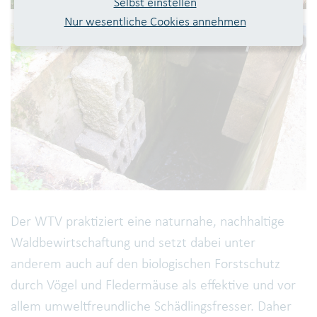
Selbst einstellen
Nur wesentliche Cookies annehmen
Der WTV praktiziert eine naturnahe, nachhaltige
Waldbewirtschaftung und setzt dabei unter
anderem auch auf den biologischen Forstschutz
durch Vögel und Fledermäuse als effektive und vor
allem umweltfreundliche Schädlingsfresser. Daher