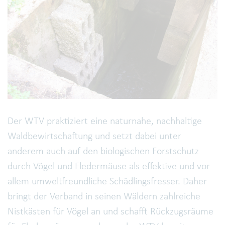
Der WTV praktiziert eine naturnahe, nachhaltige
Waldbewirtschaftung und setzt dabei unter
anderem auch auf den biologischen Forstschutz
durch Vögel und Fledermäuse als effektive und vor
allem umweltfreundliche Schädlingsfresser. Daher
bringt der Verband in seinen Wäldern zahlreiche
Nistkästen für Vögel an und schafft Rückzugsräume