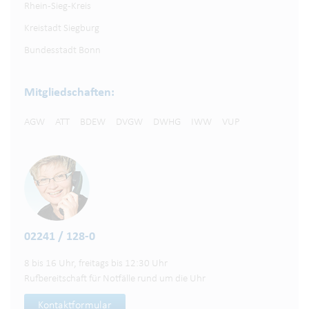
Rhein-Sieg-Kreis
Kreistadt Siegburg
Bundesstadt Bonn
Mitgliedschaften:
AGW
ATT
BDEW
DVGW
DWHG
IWW
VUP
02241 / 128-0
8 bis 16 Uhr, freitags bis 12:30 Uhr
Rufbereitschaft für Notfälle rund um die Uhr
Kontaktformular