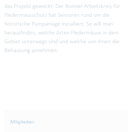
das Projekt geweckt: Der Bonner Arbeitskreis für
Fledermausschutz hat Sensoren rund um die
historische Pumpanlage installiert. So will man
herausfinden, welche Arten Fledermäuse in dem
Gebiet unterwegs sind und welche von ihnen die
Behausung annehmen.
Mitglieder: