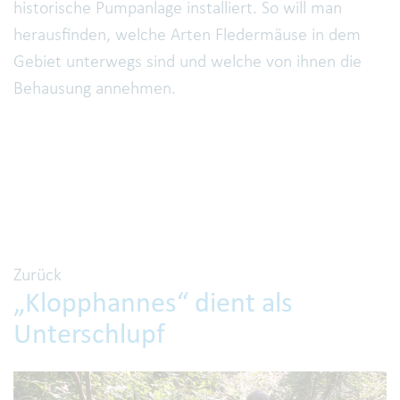
historische Pumpanlage installiert. So will man
herausfinden, welche Arten Fledermäuse in dem
Gebiet unterwegs sind und welche von ihnen die
Behausung annehmen.
Zurück
„Klopphannes“ dient als
Unterschlupf