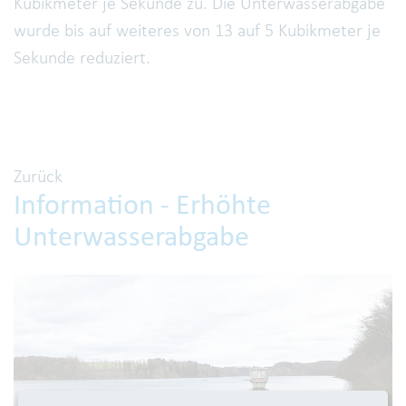
Kubikmeter je Sekunde zu. Die Unterwasserabgabe
wurde bis auf weiteres von 13 auf 5 Kubikmeter je
Sekunde reduziert.
Zurück
Information - Erhöhte
Unterwasserabgabe