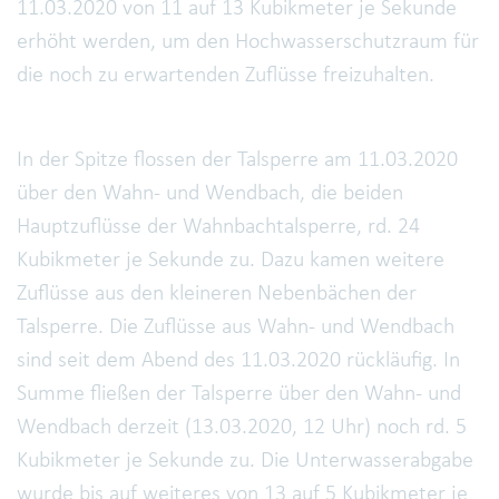
11.03.2020 von 11 auf 13 Kubikmeter je Sekunde
erhöht werden, um den Hochwasserschutzraum für
die noch zu erwartenden Zuflüsse freizuhalten.
In der Spitze flossen der Talsperre am 11.03.2020
über den Wahn- und Wendbach, die beiden
Hauptzuflüsse der Wahnbachtalsperre, rd. 24
Kubikmeter je Sekunde zu. Dazu kamen weitere
Zuflüsse aus den kleineren Nebenbächen der
Talsperre. Die Zuflüsse aus Wahn- und Wendbach
sind seit dem Abend des 11.03.2020 rückläufig. In
Summe fließen der Talsperre über den Wahn- und
Wendbach derzeit (13.03.2020, 12 Uhr) noch rd. 5
Kubikmeter je Sekunde zu. Die Unterwasserabgabe
wurde bis auf weiteres von 13 auf 5 Kubikmeter je