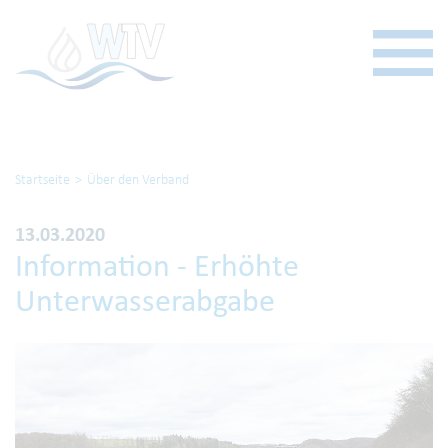
Startseite
Über den Verband
13.03.2020
Information - Erhöhte
Unterwasserabgabe