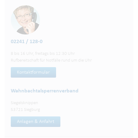
02241 / 128-0
8 bis 16 Uhr, freitags bis 12:30 Uhr
Rufbereitschaft für Notfälle rund um die Uhr
Kontaktformular
Wahnbachtalsperren­verband
Siegelsknippen
53721 Siegburg
Anlagen & Anfahrt