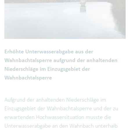
Erhöhte Unterwasserabgabe aus der
Wahnbachtalsperre aufgrund der anhaltenden
Niederschläge im Einzugsgebiet der
Wahnbachtalsperre
Aufgrund der anhaltenden Niederschläge im
Einzugsgebiet der Wahnbachtalsperre und der zu
erwartenden Hochwassersituation musste die
Unterwasserabgabe an den Wahnbach unterhalb