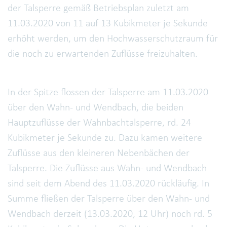
der Talsperre gemäß Betriebsplan zuletzt am
11.03.2020 von 11 auf 13 Kubikmeter je Sekunde
erhöht werden, um den Hochwasserschutzraum für
die noch zu erwartenden Zuflüsse freizuhalten.
In der Spitze flossen der Talsperre am 11.03.2020
über den Wahn- und Wendbach, die beiden
Hauptzuflüsse der Wahnbachtalsperre, rd. 24
Kubikmeter je Sekunde zu. Dazu kamen weitere
Zuflüsse aus den kleineren Nebenbächen der
Talsperre. Die Zuflüsse aus Wahn- und Wendbach
sind seit dem Abend des 11.03.2020 rückläufig. In
Summe fließen der Talsperre über den Wahn- und
Wendbach derzeit (13.03.2020, 12 Uhr) noch rd. 5