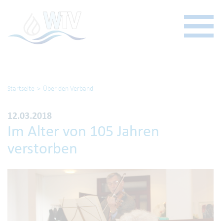
Startseite
Über den Verband
12.03.2018
Im Alter von 105 Jahren
verstorben