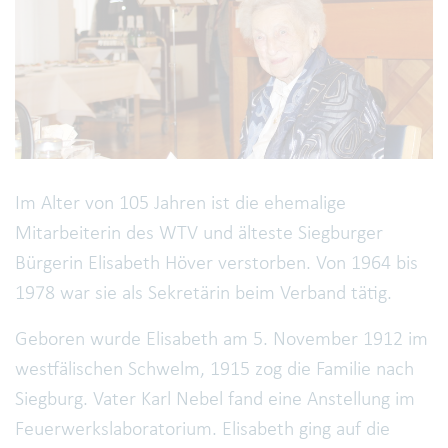
Im Alter von 105 Jahren ist die ehemalige
Mitarbeiterin des WTV und älteste Siegburger
Bürgerin Elisabeth Höver verstorben. Von 1964 bis
1978 war sie als Sekretärin beim Verband tätig.
Geboren wurde Elisabeth am 5. November 1912 im
westfälischen Schwelm, 1915 zog die Familie nach
Siegburg. Vater Karl Nebel fand eine Anstellung im
Feuerwerkslaboratorium. Elisabeth ging auf die