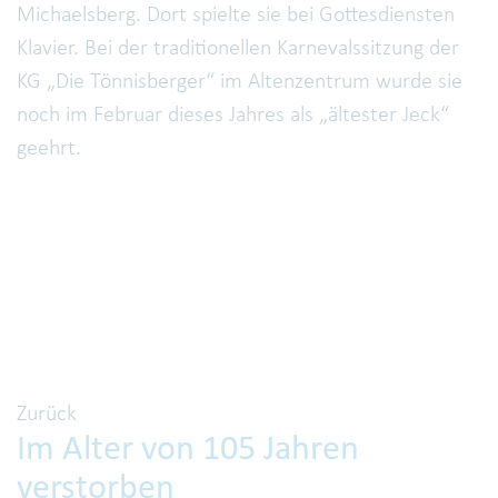
Michaelsberg. Dort spielte sie bei Gottesdiensten
Klavier. Bei der traditionellen Karnevalssitzung der
KG „Die Tönnisberger“ im Altenzentrum wurde sie
noch im Februar dieses Jahres als „ältester Jeck“
geehrt.
Zurück
Im Alter von 105 Jahren
verstorben