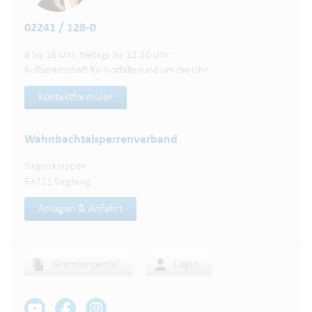
02241 / 128-0
8 bis 16 Uhr, freitags bis 12:30 Uhr
Rufbereitschaft für Notfälle rund um die Uhr
Kontaktformular
Wahnbachtalsperren­verband
Siegelsknippen
53721 Siegburg
Anlagen & Anfahrt
Gremienportal
Login