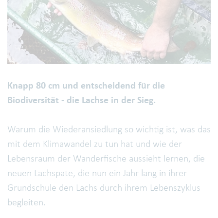
Knapp 80 cm und entscheidend für die
Biodiversität - die Lachse in der Sieg.
Warum die Wiederansiedlung so wichtig ist, was das
mit dem Klimawandel zu tun hat und wie der
Lebensraum der Wanderfische aussieht lernen, die
neuen Lachspate, die nun ein Jahr lang in ihrer
Grundschule den Lachs durch ihrem Lebenszyklus
begleiten.