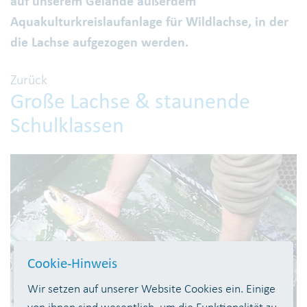
auf unserem Gelände außerdem
Aquakulturkreislaufanlage für Wildlachse, in der
die Lachse aufgezogen werden.
Zurück
Große Lachse & staunende
Schulklassen
Cookie-Hinweis
Wir setzen auf unserer Website Cookies ein. Einige