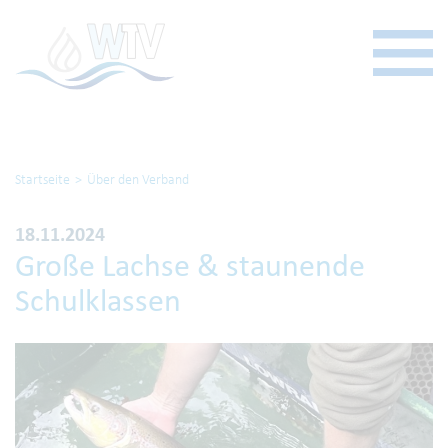
Startseite
Über den Verband
18.11.2024
Große Lachse & staunende
Schulklassen