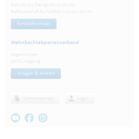
8 bis 16 Uhr, freitags bis 12:30 Uhr
Rufbereitschaft für Notfälle rund um die Uhr
Kontaktformular
Wahnbachtalsperren­verband
Siegelsknippen
53721 Siegburg
Anlagen & Anfahrt
Gremienportal
Login