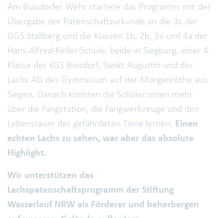
Am Buisdorfer Wehr startete das Programm mit der
Übergabe der Patenschaftsurkunde an die 3c der
GGS Stallberg und die Klassen 1b, 2b, 3a und 4a der
Hans-Alfred-Keller-Schule, beide in Siegburg, einer 4.
Klasse der KGS Buisdorf, Sankt Augustin und der
Lachs AG des Gymnasium auf der Morgenröthe aus
Siegen. Danach konnten die Schüler:innen mehr
über die Fangstation, die Fangwerkzeuge und den
Lebensraum der gefährdeten Tiere lernen.
Einen
echten Lachs zu sehen, war aber das absolute
Highlight.
Wir unterstützen das
Lachspatenschaftsprogramm der Stiftung
Wasserlauf NRW als Förderer und beherbergen