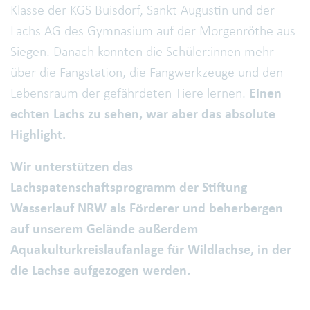
Klasse der KGS Buisdorf, Sankt Augustin und der
Lachs AG des Gymnasium auf der Morgenröthe aus
Siegen. Danach konnten die Schüler:innen mehr
über die Fangstation, die Fangwerkzeuge und den
Lebensraum der gefährdeten Tiere lernen.
Einen
echten Lachs zu sehen, war aber das absolute
Highlight.
Wir unterstützen das
Lachspatenschaftsprogramm der Stiftung
Wasserlauf NRW als Förderer und beherbergen
auf unserem Gelände außerdem
Aquakulturkreislaufanlage für Wildlachse, in der
die Lachse aufgezogen werden.