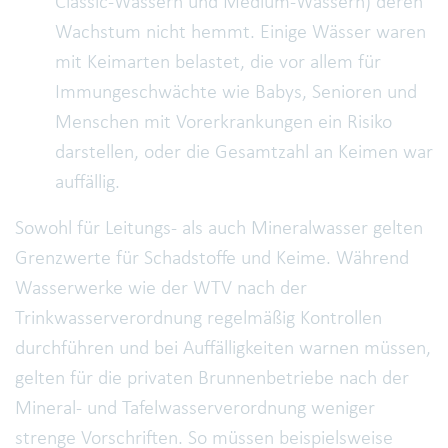
Classic-Wässern und Medium-Wässern) deren
Wachstum nicht hemmt. Einige Wässer waren
mit Keimarten belastet, die vor allem für
Immungeschwächte wie Babys, Senioren und
Menschen mit Vorerkrankungen ein Risiko
darstellen, oder die Gesamtzahl an Keimen war
auffällig.
Sowohl für Leitungs- als auch Mineralwasser gelten
Grenzwerte für Schadstoffe und Keime. Während
Wasserwerke wie der WTV nach der
Trinkwasserverordnung regelmäßig Kontrollen
durchführen und bei Auffälligkeiten warnen müssen,
gelten für die privaten Brunnenbetriebe nach der
Mineral- und Tafelwasserverordnung weniger
strenge Vorschriften. So müssen beispielsweise