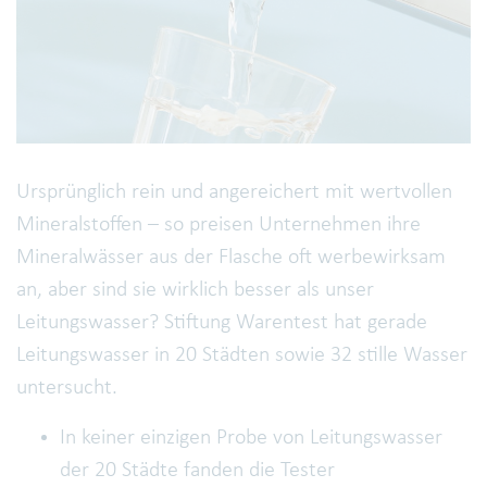
Ursprünglich rein und angereichert mit wertvollen
Mineralstoffen – so preisen Unternehmen ihre
Mineralwässer aus der Flasche oft werbewirksam
an, aber sind sie wirklich besser als unser
Leitungswasser? Stiftung Warentest hat gerade
Leitungswasser in 20 Städten sowie 32 stille Wasser
untersucht.
In keiner einzigen Probe von Leitungswasser
der 20 Städte fanden die Tester