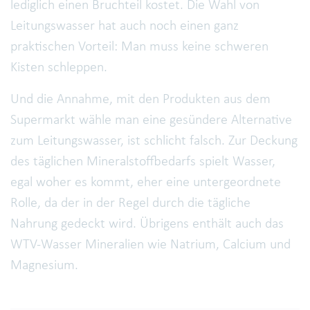
lediglich einen Bruchteil kostet. Die Wahl von
Leitungswasser hat auch noch einen ganz
praktischen Vorteil: Man muss keine schweren
Kisten schleppen.
Und die Annahme, mit den Produkten aus dem
Supermarkt wähle man eine gesündere Alternative
zum Leitungswasser, ist schlicht falsch. Zur Deckung
des täglichen Mineralstoffbedarfs spielt Wasser,
egal woher es kommt, eher eine untergeordnete
Rolle, da der in der Regel durch die tägliche
Nahrung gedeckt wird. Übrigens enthält auch das
WTV-Wasser Mineralien wie Natrium, Calcium und
Magnesium.