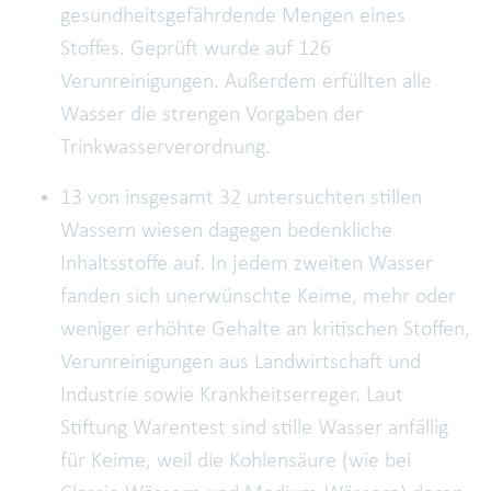
gesundheitsgefährdende Mengen eines
Stoffes. Geprüft wurde auf 126
Verunreinigungen. Außerdem erfüllten alle
Wasser die strengen Vorgaben der
Trinkwasserverordnung.
13 von insgesamt 32 untersuchten stillen
Wassern wiesen dagegen bedenkliche
Inhaltsstoffe auf. In jedem zweiten Wasser
fanden sich unerwünschte Keime, mehr oder
weniger erhöhte Gehalte an kritischen Stoffen,
Verunreinigungen aus Landwirtschaft und
Industrie sowie Krankheitserreger. Laut
Stiftung Warentest sind stille Wasser anfällig
für Keime, weil die Kohlensäure (wie bei