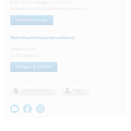
8 bis 16 Uhr, freitags bis 12:30 Uhr
Rufbereitschaft für Notfälle rund um die Uhr
Kontaktformular
Wahnbachtalsperren­verband
Siegelsknippen
53721 Siegburg
Anlagen & Anfahrt
Gremienportal
Login