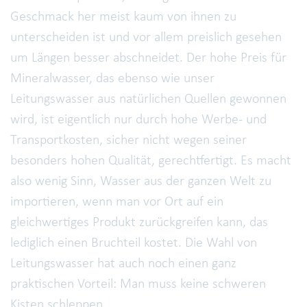
Geschmack her meist kaum von ihnen zu
unterscheiden ist und vor allem preislich gesehen
um Längen besser abschneidet. Der hohe Preis für
Mineralwasser, das ebenso wie unser
Leitungswasser aus natürlichen Quellen gewonnen
wird, ist eigentlich nur durch hohe Werbe- und
Transportkosten, sicher nicht wegen seiner
besonders hohen Qualität, gerechtfertigt. Es macht
also wenig Sinn, Wasser aus der ganzen Welt zu
importieren, wenn man vor Ort auf ein
gleichwertiges Produkt zurückgreifen kann, das
lediglich einen Bruchteil kostet. Die Wahl von
Leitungswasser hat auch noch einen ganz
praktischen Vorteil: Man muss keine schweren
Kisten schleppen.