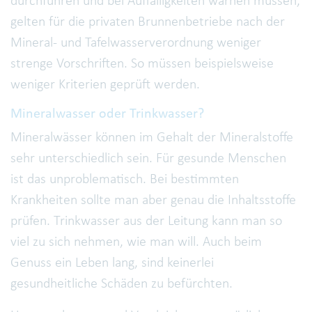
durchführen und bei Auffälligkeiten warnen müssen,
gelten für die privaten Brunnenbetriebe nach der
Mineral- und Tafelwasserverordnung weniger
strenge Vorschriften. So müssen beispielsweise
weniger Kriterien geprüft werden.
Mineralwasser oder Trinkwasser?
Mineralwässer können im Gehalt der Mineralstoffe
sehr unterschiedlich sein. Für gesunde Menschen
ist das unproblematisch. Bei bestimmten
Krankheiten sollte man aber genau die Inhaltsstoffe
prüfen. Trinkwasser aus der Leitung kann man so
viel zu sich nehmen, wie man will. Auch beim
Genuss ein Leben lang, sind keinerlei
gesundheitliche Schäden zu befürchten.