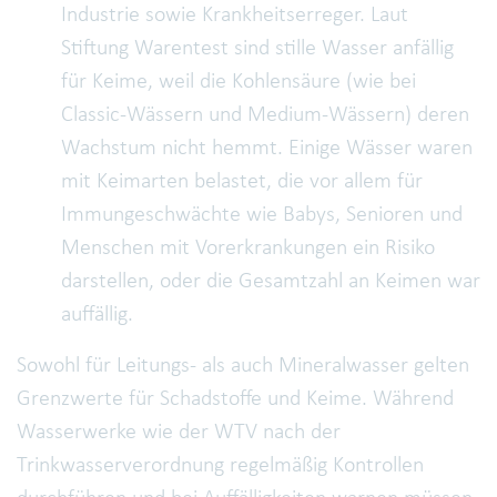
Industrie sowie Krankheitserreger. Laut
Stiftung Warentest sind stille Wasser anfällig
für Keime, weil die Kohlensäure (wie bei
Classic-Wässern und Medium-Wässern) deren
Wachstum nicht hemmt. Einige Wässer waren
mit Keimarten belastet, die vor allem für
Immungeschwächte wie Babys, Senioren und
Menschen mit Vorerkrankungen ein Risiko
darstellen, oder die Gesamtzahl an Keimen war
auffällig.
Sowohl für Leitungs- als auch Mineralwasser gelten
Grenzwerte für Schadstoffe und Keime. Während
Wasserwerke wie der WTV nach der
Trinkwasserverordnung regelmäßig Kontrollen