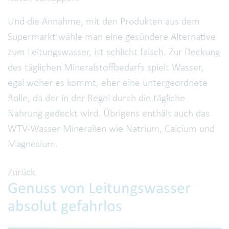
Und die Annahme, mit den Produkten aus dem
Supermarkt wähle man eine gesündere Alternative
zum Leitungswasser, ist schlicht falsch. Zur Deckung
des täglichen Mineralstoffbedarfs spielt Wasser,
egal woher es kommt, eher eine untergeordnete
Rolle, da der in der Regel durch die tägliche
Nahrung gedeckt wird. Übrigens enthält auch das
WTV-Wasser Mineralien wie Natrium, Calcium und
Magnesium.
Zurück
Genuss von Leitungswasser
absolut gefahrlos