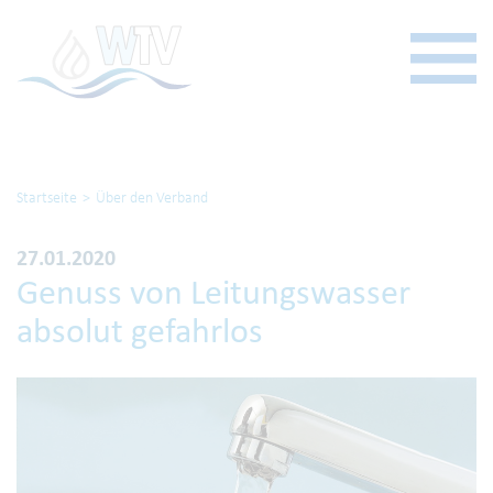
Startseite
Über den Verband
27.01.2020
Genuss von Leitungswasser
absolut gefahrlos