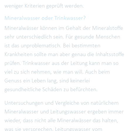
weniger Kriterien geprüft werden.
Mineralwasser oder Trinkwasser?
Mineralwässer können im Gehalt der Mineralstoffe
sehr unterschiedlich sein. Für gesunde Menschen
ist das unproblematisch. Bei bestimmten
Krankheiten sollte man aber genau die Inhaltsstoffe
prüfen. Trinkwasser aus der Leitung kann man so
viel zu sich nehmen, wie man will. Auch beim
Genuss ein Leben lang, sind keinerlei
gesundheitliche Schäden zu befürchten.
Untersuchungen und Vergleiche von natürlichem
Mineralwasser und Leitungswasser ergeben immer
wieder, dass nicht alle Mineralwässer das halten,
was sie versprechen, Leitungswasser vom