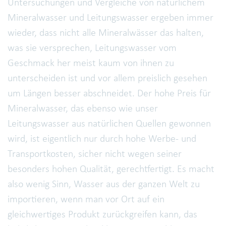
Untersuchungen und Vergleiche von natürlichem
Mineralwasser und Leitungswasser ergeben immer
wieder, dass nicht alle Mineralwässer das halten,
was sie versprechen, Leitungswasser vom
Geschmack her meist kaum von ihnen zu
unterscheiden ist und vor allem preislich gesehen
um Längen besser abschneidet. Der hohe Preis für
Mineralwasser, das ebenso wie unser
Leitungswasser aus natürlichen Quellen gewonnen
wird, ist eigentlich nur durch hohe Werbe- und
Transportkosten, sicher nicht wegen seiner
besonders hohen Qualität, gerechtfertigt. Es macht
also wenig Sinn, Wasser aus der ganzen Welt zu
importieren, wenn man vor Ort auf ein
gleichwertiges Produkt zurückgreifen kann, das