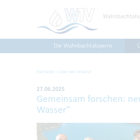
Die Wahnbachtalsperre
Startseite
Über den Verband
27.06.2025
Gemeinsam forschen: neu
Wasser"