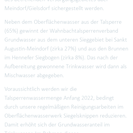
Meindorf/Gielsdorf sichergestellt werden.
Neben dem Oberflächenwasser aus der Talsperre
(65%) gewinnt der Wahnbachtalsperrenverband
Grundwasser aus dem unteren Sieggebiet bei Sankt
Augustin-Meindorf (zirka 27%) und aus den Brunnen
im Hennefer Siegbogen (zirka 8%). Das nach der
Aufbereitung gewonnene Trinkwasser wird dann als
Mischwasser abgegeben.
Voraussichtlich werden wir die
Talsperrenwassermenge Anfang 2022, bedingt
durch unsere regelmäßigen Reinigungsarbeiten im
Oberflächenwasserwerk Siegelsknippen reduzieren.
Damit erhöht sich der Grundwasseranteil im