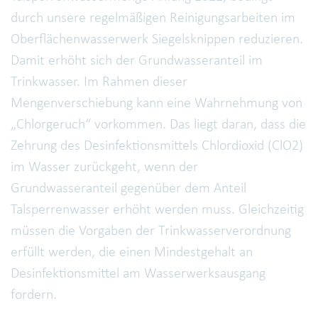
durch unsere regelmäßigen Reinigungsarbeiten im
Oberflächenwasserwerk Siegelsknippen reduzieren.
Damit erhöht sich der Grundwasseranteil im
Trinkwasser. Im Rahmen dieser
Mengenverschiebung kann eine Wahrnehmung von
„Chlorgeruch“ vorkommen. Das liegt daran, dass die
Zehrung des Desinfektionsmittels Chlordioxid (ClO2)
im Wasser zurückgeht, wenn der
Grundwasseranteil gegenüber dem Anteil
Talsperrenwasser erhöht werden muss. Gleichzeitig
müssen die Vorgaben der Trinkwasserverordnung
erfüllt werden, die einen Mindestgehalt an
Desinfektionsmittel am Wasserwerksausgang
fordern.