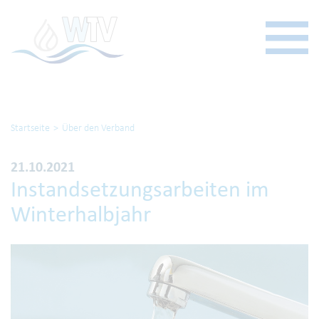
Startseite
Über den Verband
21.10.2021
Instandsetzungsarbeiten im
Winterhalbjahr