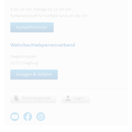
8 bis 16 Uhr, freitags bis 12:30 Uhr
Rufbereitschaft für Notfälle rund um die Uhr
Kontaktformular
Wahnbachtalsperren­verband
Siegelsknippen
53721 Siegburg
Anlagen & Anfahrt
Gremienportal
Login