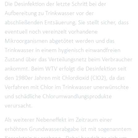
Die Desinfektion der letzte Schritt bei der
Aufbereitung zu Trinkwasser vor der
abschließenden Entsäuerung. Sie stellt sicher, dass
eventuell noch vereinzelt vorhandene
Mikroorganismen abgetötet werden und das
Trinkwasser in einem hygienisch einwandfreien
Zustand über das Verteilungsnetz beim Verbraucher
ankommt. Beim WTV erfolgt die Desinfektion seit
den 1980er Jahren mit Chlordioxid (ClO2), da das
Verfahren mit Chlor im Trinkwasser unerwünschte
und schädliche Chlorumwandlungsprodukte
verursacht.
Als weiterer Nebeneffekt im Zeitraum einer
erhöhten Grundwasserabgabe ist mit sogenanntem