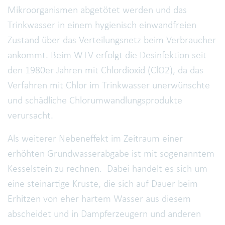
Mikroorganismen abgetötet werden und das
Trinkwasser in einem hygienisch einwandfreien
Zustand über das Verteilungsnetz beim Verbraucher
ankommt. Beim WTV erfolgt die Desinfektion seit
den 1980er Jahren mit Chlordioxid (ClO2), da das
Verfahren mit Chlor im Trinkwasser unerwünschte
und schädliche Chlorumwandlungsprodukte
verursacht.
Als weiterer Nebeneffekt im Zeitraum einer
erhöhten Grundwasserabgabe ist mit sogenanntem
Kesselstein zu rechnen. Dabei handelt es sich um
eine steinartige Kruste, die sich auf Dauer beim
Erhitzen von eher hartem Wasser aus diesem
abscheidet und in Dampferzeugern und anderen