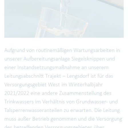
Aufgrund von routinemäßigen Wartungsarbeiten in
unserer Aufbereitungsanlage Siegelsknippen und
einer Instandsetzungsmaßnahme an unserem
Leitungsabschnitt Trajekt – Lengsdorf ist für das
Versorgungsgebiet West im Winterhalbjahr
2021/2022 eine andere Zusammenstellung des
Trinkwassers im Verhältnis von Grundwasser- und
Talsperrenwasseranteilen zu erwarten. Die Leitung
muss außer Betrieb genommen und die Versorgung
des betreffenden Versorgungsgebietes über