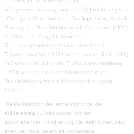
Trinkwasser. Im Rahmen dieser
Mengenverschiebung kann eine Wahrnehmung von
„Chlorgeruch“ vorkommen. Das liegt daran, dass die
Zehrung des Desinfektionsmittels Chlordioxid (ClO2)
im Wasser zurückgeht, wenn der
Grundwasseranteil gegenüber dem Anteil
Talsperrenwasser erhöht werden muss. Gleichzeitig
müssen die Vorgaben der Trinkwasserverordnung
erfüllt werden, die einen Mindestgehalt an
Desinfektionsmittel am Wasserwerksausgang
fordern.
Die Desinfektion der letzte Schritt bei der
Aufbereitung zu Trinkwasser vor der
abschließenden Entsäuerung. Sie stellt sicher, dass
eventuell noch vereinzelt vorhandene