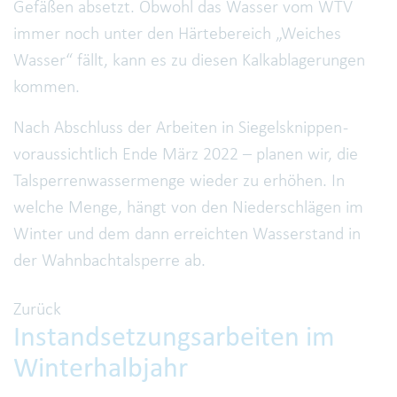
Gefäßen absetzt. Obwohl das Wasser vom WTV
immer noch unter den Härtebereich „Weiches
Wasser“ fällt, kann es zu diesen Kalkablagerungen
kommen.
Nach Abschluss der Arbeiten in Siegelsknippen -
voraussichtlich Ende März 2022 – planen wir, die
Talsperrenwassermenge wieder zu erhöhen. In
welche Menge, hängt von den Niederschlägen im
Winter und dem dann erreichten Wasserstand in
der Wahnbachtalsperre ab.
Zurück
Instandsetzungsarbeiten im
Winterhalbjahr