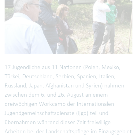
17 Jugendliche aus 11 Nationen (Polen, Mexiko,
Türkei, Deutschland, Serbien, Spanien, Italien,
Russland, Japan, Afghanistan und Syrien) nahmen
zwischen dem 6. und 26. August an einem
dreiwöchigen Workcamp der Internationalen
Jugendgemeinschaftsdienste (ijgd) teil und
übernahmen während dieser Zeit freiwillige
Arbeiten bei der Landschaftspflege im Einzugsgebiet