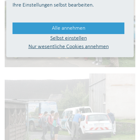
Ihre Einstellungen selbst bearbeiten.
Alle annehmen
Selbst einstellen
Nur wesentliche Cookies annehmen