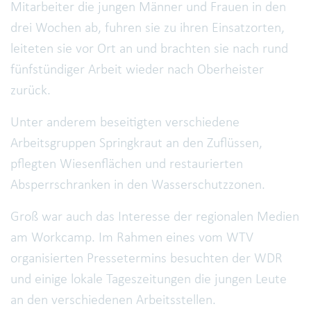
Mitarbeiter die jungen Männer und Frauen in den
drei Wochen ab, fuhren sie zu ihren Einsatzorten,
leiteten sie vor Ort an und brachten sie nach rund
fünfstündiger Arbeit wieder nach Oberheister
zurück.
Unter anderem beseitigten verschiedene
Arbeitsgruppen Springkraut an den Zuflüssen,
pflegten Wiesenflächen und restaurierten
Absperrschranken in den Wasserschutzzonen.
Groß war auch das Interesse der regionalen Medien
am Workcamp. Im Rahmen eines vom WTV
organisierten Pressetermins besuchten der WDR
und einige lokale Tageszeitungen die jungen Leute
an den verschiedenen Arbeitsstellen.