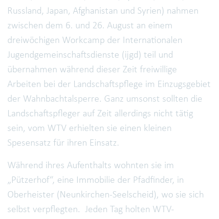
Russland, Japan, Afghanistan und Syrien) nahmen
zwischen dem 6. und 26. August an einem
dreiwöchigen Workcamp der Internationalen
Jugendgemeinschaftsdienste (ijgd) teil und
übernahmen während dieser Zeit freiwillige
Arbeiten bei der Landschaftspflege im Einzugsgebiet
der Wahnbachtalsperre. Ganz umsonst sollten die
Landschaftspfleger auf Zeit allerdings nicht tätig
sein, vom WTV erhielten sie einen kleinen
Spesensatz für ihren Einsatz.
Während ihres Aufenthalts wohnten sie im
„Pützerhof“, eine Immobilie der Pfadfinder, in
Oberheister (Neunkirchen-Seelscheid), wo sie sich
selbst verpflegten. Jeden Tag holten WTV-