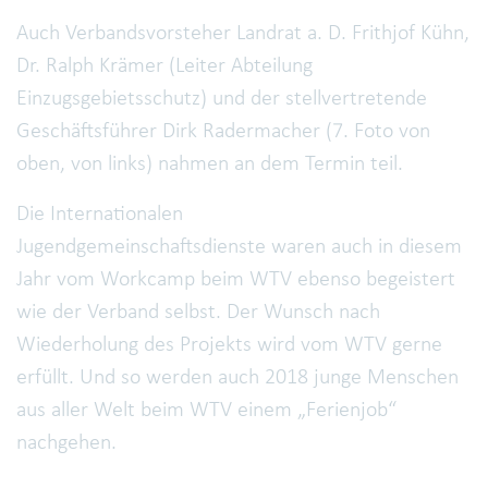
Auch Verbandsvorsteher Landrat a. D. Frithjof Kühn,
Dr. Ralph Krämer (Leiter Abteilung
Einzugsgebietsschutz) und der stellvertretende
Geschäftsführer Dirk Radermacher (7. Foto von
oben, von links) nahmen an dem Termin teil.
Die Internationalen
Jugendgemeinschaftsdienste waren auch in diesem
Jahr vom Workcamp beim WTV ebenso begeistert
wie der Verband selbst. Der Wunsch nach
Wiederholung des Projekts wird vom WTV gerne
erfüllt. Und so werden auch 2018 junge Menschen
aus aller Welt beim WTV einem „Ferienjob“
nachgehen.