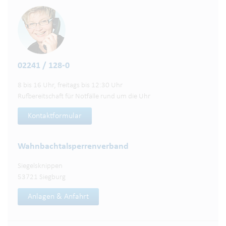
02241 / 128-0
8 bis 16 Uhr, freitags bis 12:30 Uhr
Rufbereitschaft für Notfälle rund um die Uhr
Kontaktformular
Wahnbachtalsperren­verband
Siegelsknippen
53721 Siegburg
Anlagen & Anfahrt