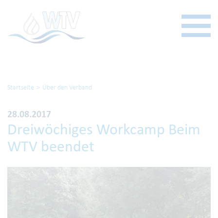
Startseite
Über den Verband
28.08.2017
Dreiwöchiges Workcamp Beim
WTV beendet