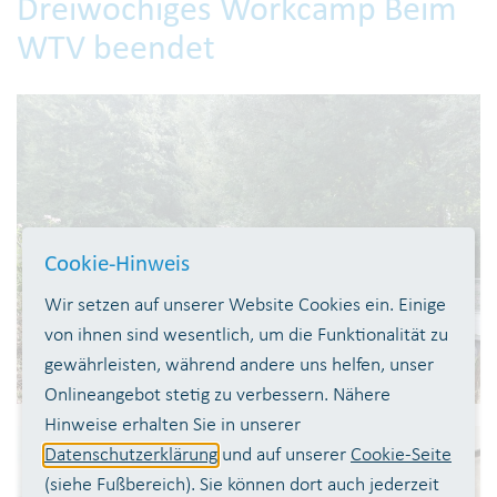
Dreiwöchiges Workcamp Beim
WTV beendet
Cookie-Hinweis
Wir setzen auf unserer Website Cookies ein. Einige
von ihnen sind wesentlich, um die Funktionalität zu
gewährleisten, während andere uns helfen, unser
Onlineangebot stetig zu verbessern. Nähere
Hinweise erhalten Sie in unserer
Datenschutzerklärung
und auf unserer
Cookie-Seite
(siehe Fußbereich). Sie können dort auch jederzeit