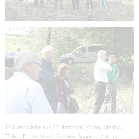
17 Jugendliche aus 11 Nationen (Polen, Mexiko,
Türkei, Deutschland, Serbien, Spanien, Italien,