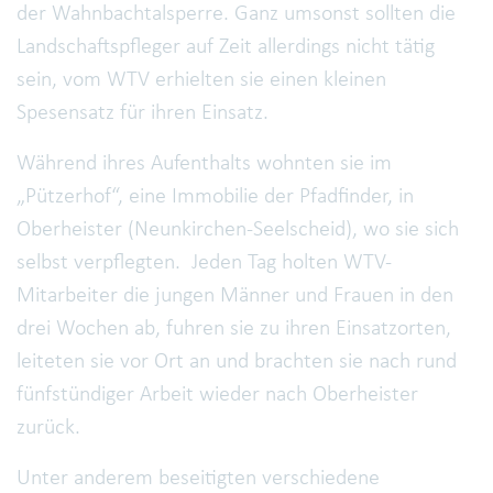
der Wahnbachtalsperre. Ganz umsonst sollten die
Landschaftspfleger auf Zeit allerdings nicht tätig
sein, vom WTV erhielten sie einen kleinen
Spesensatz für ihren Einsatz.
Während ihres Aufenthalts wohnten sie im
„Pützerhof“, eine Immobilie der Pfadfinder, in
Oberheister (Neunkirchen-Seelscheid), wo sie sich
selbst verpflegten. Jeden Tag holten WTV-
Mitarbeiter die jungen Männer und Frauen in den
drei Wochen ab, fuhren sie zu ihren Einsatzorten,
leiteten sie vor Ort an und brachten sie nach rund
fünfstündiger Arbeit wieder nach Oberheister
zurück.
Unter anderem beseitigten verschiedene