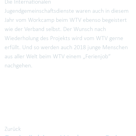
Die Internationalen
Jugendgemeinschaftsdienste waren auch in diesem
Jahr vom Workcamp beim WTV ebenso begeistert
wie der Verband selbst. Der Wunsch nach
Wiederholung des Projekts wird vom WTV gerne
erfüllt. Und so werden auch 2018 junge Menschen
aus aller Welt beim WTV einem „Ferienjob“
nachgehen.
Zurück