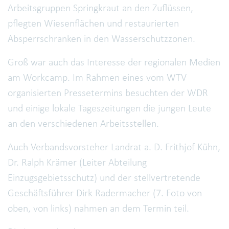
Arbeitsgruppen Springkraut an den Zuflüssen,
pflegten Wiesenflächen und restaurierten
Absperrschranken in den Wasserschutzzonen.
Groß war auch das Interesse der regionalen Medien
am Workcamp. Im Rahmen eines vom WTV
organisierten Pressetermins besuchten der WDR
und einige lokale Tageszeitungen die jungen Leute
an den verschiedenen Arbeitsstellen.
Auch Verbandsvorsteher Landrat a. D. Frithjof Kühn,
Dr. Ralph Krämer (Leiter Abteilung
Einzugsgebietsschutz) und der stellvertretende
Geschäftsführer Dirk Radermacher (7. Foto von
oben, von links) nahmen an dem Termin teil.