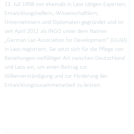
13. Juli 1998 von ehemals in Laos tätigen Experten,
Entwicklungshelfern, -Wissenschaftlern,
Unternehmern und Diplomaten gegründet und ist
seit April 2012 als INGO unter dem Namen
„German Lao Association for Development“ (GLAD)
in Laos registriert. Sie setzt sich für die Pflege von
Beziehungen vielfältiger Art zwischen Deutschland
und Laos ein, um einen Beitrag zur
Völkerverständigung und zur Förderung der
Entwicklungszusammenarbeit zu leisten.