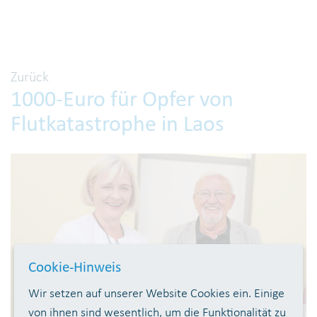
Zurück
1000-Euro für Opfer von
Flutkatastrophe in Laos
Cookie-Hinweis
Wir setzen auf unserer Website Cookies ein. Einige
von ihnen sind wesentlich, um die Funktionalität zu