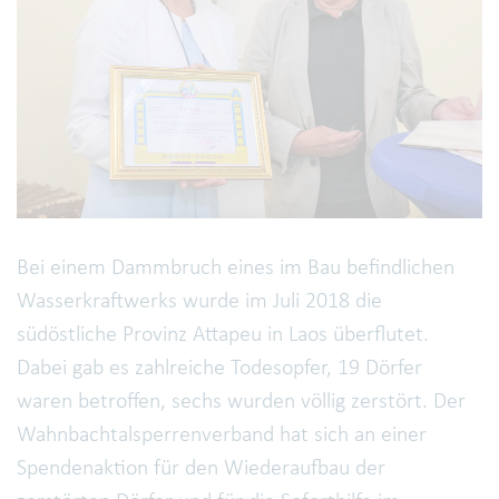
Bei einem Dammbruch eines im Bau befindlichen
Wasserkraftwerks wurde im Juli 2018 die
südöstliche Provinz Attapeu in Laos überflutet.
Dabei gab es zahlreiche Todesopfer, 19 Dörfer
waren betroffen, sechs wurden völlig zerstört. Der
Wahnbachtalsperrenverband hat sich an einer
Spendenaktion für den Wiederaufbau der