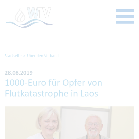
Startseite
Über den Verband
28.08.2019
1000-Euro für Opfer von
Flutkatastrophe in Laos