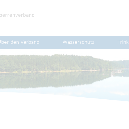
Über den Verband
Wasserschutz
Trin