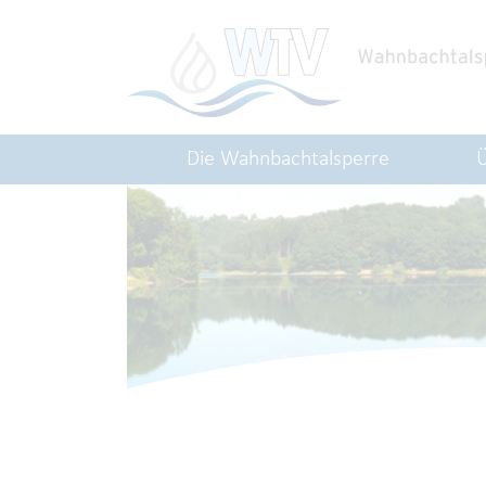
Die Wahnbachtalsperre