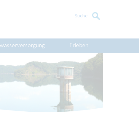
Suche
kwasserversorgung
Erleben