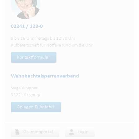
02241 / 128-0
8 bis 16 Uhr, freitags bis 12:30 Uhr
Rufbereitschaft für Notfälle rund um die Uhr
Kontaktformular
Wahnbachtalsperren­verband
Siegelsknippen
53721 Siegburg
Anlagen & Anfahrt
Gremienportal
Login