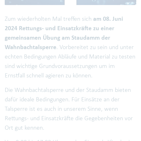
Zum wiederholten Mal treffen sich
am 08. Juni
2024 Rettungs- und Einsatzkräfte zu einer
gemeinsamen Übung am Staudamm der
Wahnbachtalsperre
. Vorbereitet zu sein und unter
echten Bedingungen Abläufe und Material zu testen
sind wichtige Grundvoraussetzungen um im
Ernstfall schnell agieren zu können.
Die Wahnbachtalsperre und der Staudamm bieten
dafür ideale Bedingungen. Für Einsätze an der
Talsperre ist es auch in unserem Sinne, wenn
Rettungs- und Einsatzkräfte die Gegebenheiten vor
Ort gut kennen.